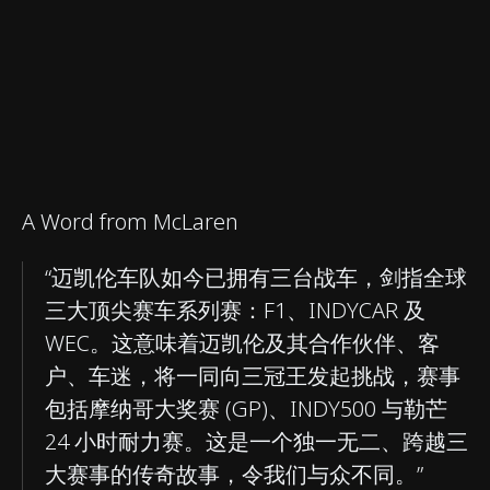
A Word from McLaren
“迈凯伦车队如今已拥有三台战车，剑指全球
三大顶尖赛车系列赛：F1、INDYCAR 及
WEC。这意味着迈凯伦及其合作伙伴、客
户、车迷，将一同向三冠王发起挑战，赛事
包括摩纳哥大奖赛 (GP)、INDY500 与勒芒
24 小时耐力赛。这是一个独一无二、跨越三
大赛事的传奇故事，令我们与众不同。”