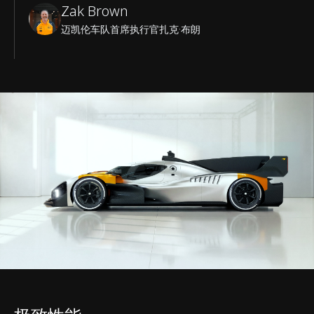
Zak Brown
迈凯伦车队首席执行官扎克·布朗