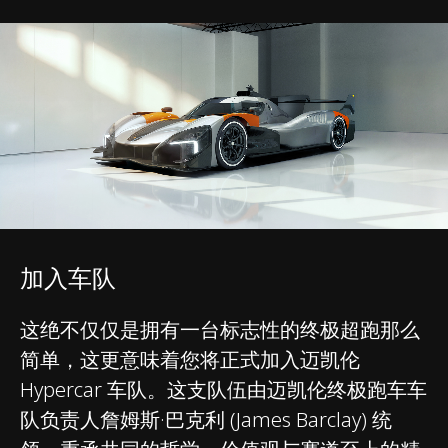
加入车队
这绝不仅仅是拥有一台标志性的终极超跑那么
简单，这更意味着您将正式加入迈凯伦
Hypercar 车队。这支队伍由迈凯伦终极跑车车
队负责人詹姆斯·巴克利 (James Barclay) 统