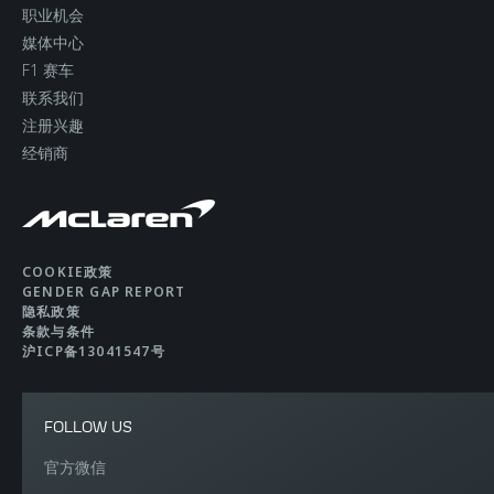
职业机会
媒体中心
F1 赛车
联系我们
注册兴趣
经销商
COOKIE政策
GENDER GAP REPORT
隐私政策
条款与条件
沪ICP备13041547号
FOLLOW US
官方微信