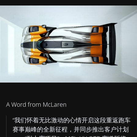
A Word from McLaren
“我们怀着无比激动的心情开启这段重返跑车
赛事巅峰的全新征程，并同步推出客户计划