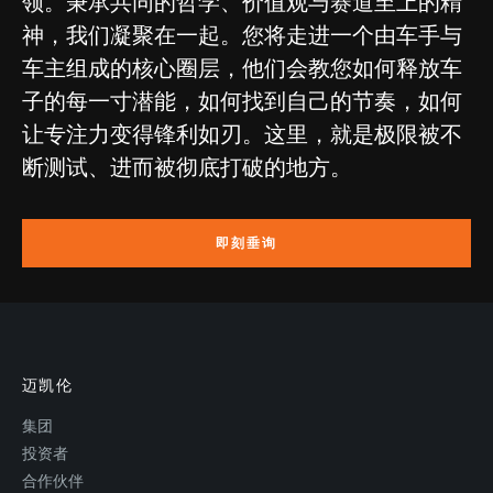
领。秉承共同的哲学、价值观与赛道至上的精
神，我们凝聚在一起。您将走进一个由车手与
车主组成的核心圈层，他们会教您如何释放车
子的每一寸潜能，如何找到自己的节奏，如何
让专注力变得锋利如刃。这里，就是极限被不
断测试、进而被彻底打破的地方。
即刻垂询
迈凯伦
集团
投资者
合作伙伴