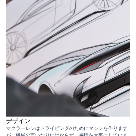
デザイン
マクラーレンはドライビングのためにマシンを作ります
が、機械の言いなりにはならず、感情を大事にしていま