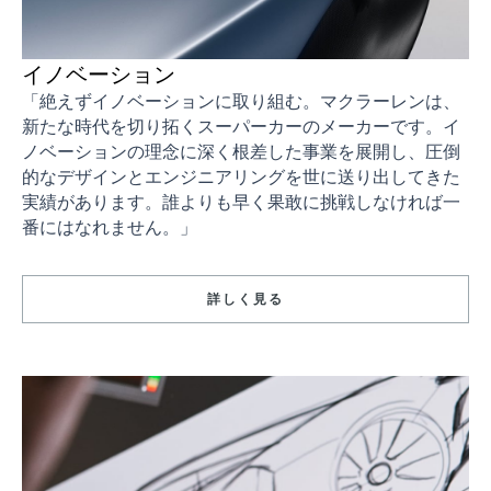
イノベーション
「絶えずイノベーションに取り組む。マクラーレンは、
新たな時代を切り拓くスーパーカーのメーカーです。イ
ノベーションの理念に深く根差した事業を展開し、圧倒
的なデザインとエンジニアリングを世に送り出してきた
実績があります。誰よりも早く果敢に挑戦しなければ一
番にはなれません。」
詳しく見る