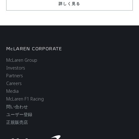
詳しく見る
McLAREN CORPORATE
McLaren Group
Investors
Partners
Careers
Media
McLaren F1 Racing
問い合わせ
ユーザー登録
正規販売店