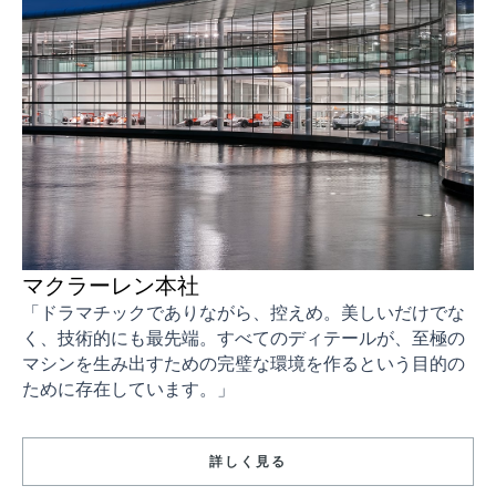
マクラーレン本社
「ドラマチックでありながら、控えめ。美しいだけでな
く、技術的にも最先端。すべてのディテールが、至極の
マシンを生み出すための完璧な環境を作るという目的の
ために存在しています。」
詳しく見る