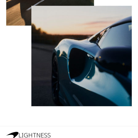
LIGHTNESS