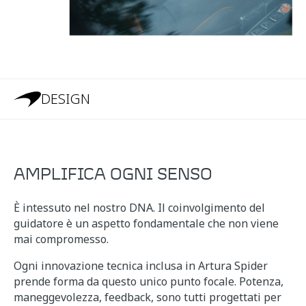
DESIGN
AMPLIFICA OGNI SENSO
È intessuto nel nostro DNA. Il coinvolgimento del
guidatore è un aspetto fondamentale che non viene
mai compromesso.
Ogni innovazione tecnica inclusa in Artura Spider
prende forma da questo unico punto focale. Potenza,
maneggevolezza, feedback, sono tutti progettati per