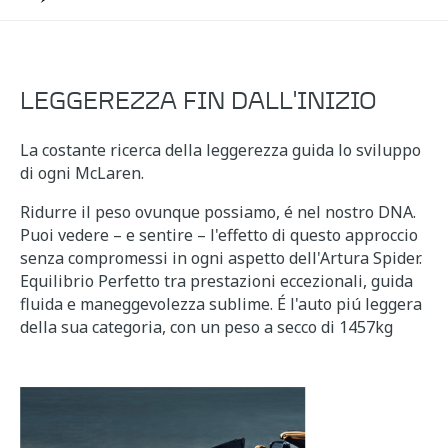
LEGGEREZZA FIN DALL'INIZIO
La costante ricerca della leggerezza guida lo sviluppo
di ogni McLaren.
Ridurre il peso ovunque possiamo, é nel nostro DNA.
Puoi vedere – e sentire – l'effetto di questo approccio
senza compromessi in ogni aspetto dell'Artura Spider.
Equilibrio Perfetto tra prestazioni eccezionali, guida
fluida e maneggevolezza sublime. É l'auto piú leggera
della sua categoria, con un peso a secco di 1457kg