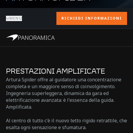
MENU
RICHIEDI INFORMAZIONI
PANORAMICA
PRESTAZIONI AMPLIFICATE
Artura Spider offre al guidatore una concentrazione
completa e un maggiore senso di coinvolgimento.
Ingegneria superleggera, dinamica da gara ed
elettrificazione avanzata: è l'essenza della guida.
Amplificata.
Al centro di tutto c'è il nuovo tetto rigido retrattile, che
esalta ogni sensazione e sfumatura.