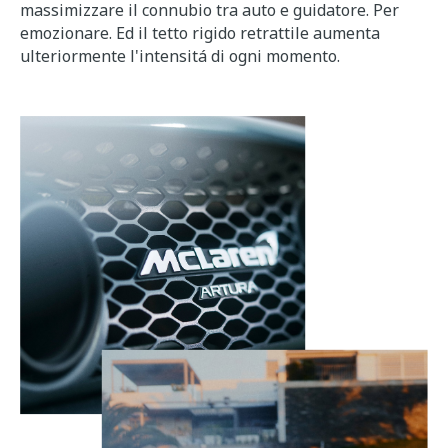
massimizzare il connubio tra auto e guidatore. Per
emozionare. Ed il tetto rigido retrattile aumenta
ulteriormente l'intensitá di ogni momento.