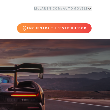
McLAREN.COM
/
AUTOMÓVILE
ENCUENTRA TU DISTRIBUIDOR