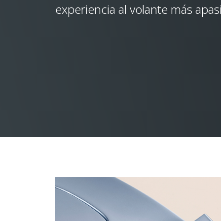
experiencia al volante más apas