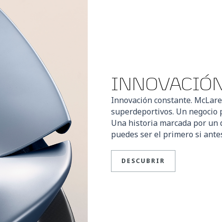
INNOVACIÓ
Innovación constante. McLare
superdeportivos. Un negocio 
Una historia marcada por un 
puedes ser el primero si antes
DESCUBRIR