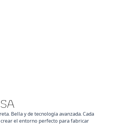
ASA
reta. Bella y de tecnología avanzada. Cada
 crear el entorno perfecto para fabricar