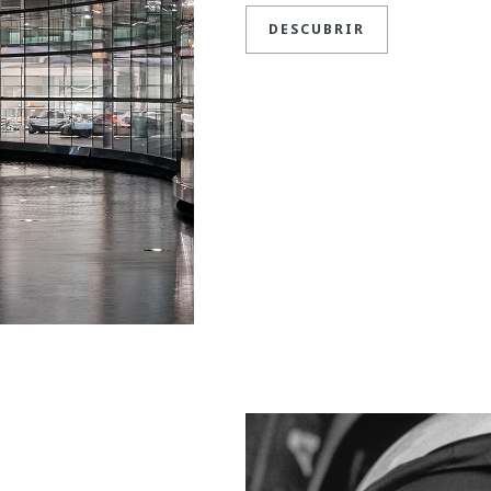
DESCUBRIR