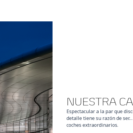
NUESTRA C
Espectacular a la par que disc
detalle tiene su razón de ser…
coches extraordinarios.