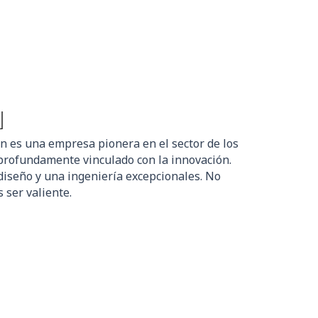
N
n es una empresa pionera en el sector de los
profundamente vinculado con la innovación.
diseño y una ingeniería excepcionales. No
 ser valiente.