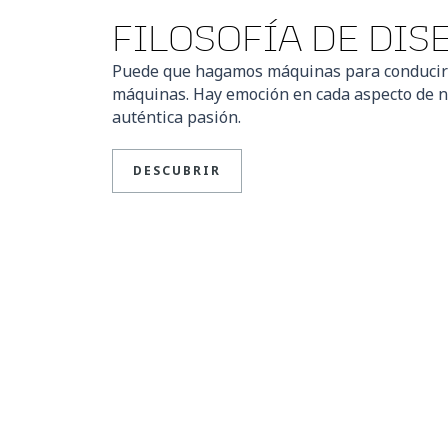
FILOSOFÍA DE DIS
Puede que hagamos máquinas para conducir 
máquinas. Hay emoción en cada aspecto de nu
auténtica pasión.
DESCUBRIR