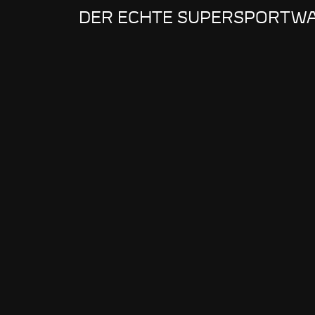
DER ECHTE SUPERSPORTW