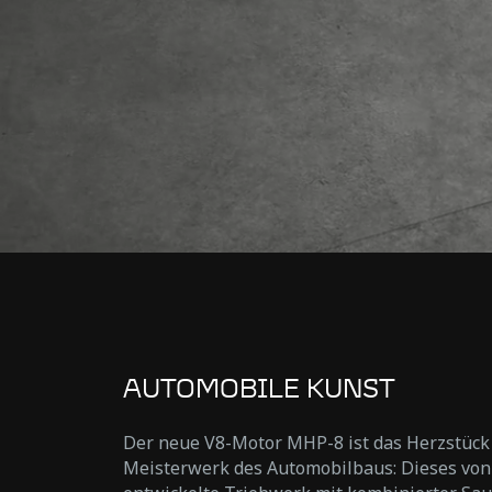
AUTOMOBILE KUNST
Der neue V8-Motor MHP-8 ist das Herzstück
Meisterwerk des Automobilbaus: Dieses von