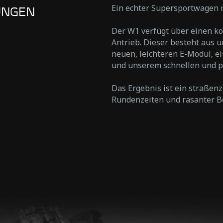
Ein echter Supersportwagen 
UNGEN
Der W1 verfügt über einen k
Antrieb. Dieser besteht aus
neuen, leichteren E-Modul, ei
und unserem schnellen und p
Das Ergebnis ist ein straßen
Rundenzeiten und rasanter B