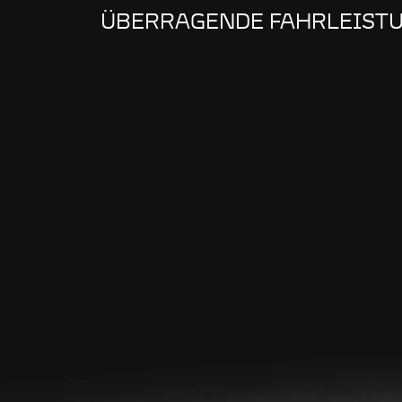
ÜBERRAGENDE FAHRLEIST