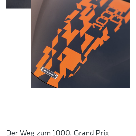
Der Weg zum 1000. Grand Prix