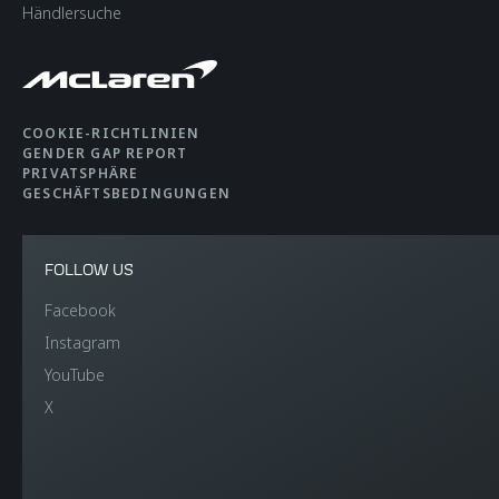
Händlersuche
COOKIE-RICHTLINIEN
GENDER GAP REPORT
PRIVATSPHÄRE
GESCHÄFTSBEDINGUNGEN
FOLLOW US
Facebook
Instagram
YouTube
X