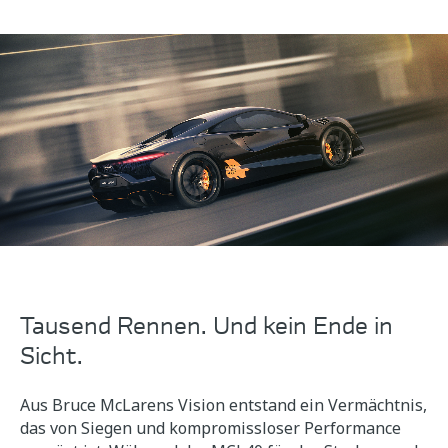
Tausend Rennen. Und kein Ende in
Sicht.
Aus Bruce McLarens Vision entstand ein Vermächtnis,
das von Siegen und kompromissloser Performance