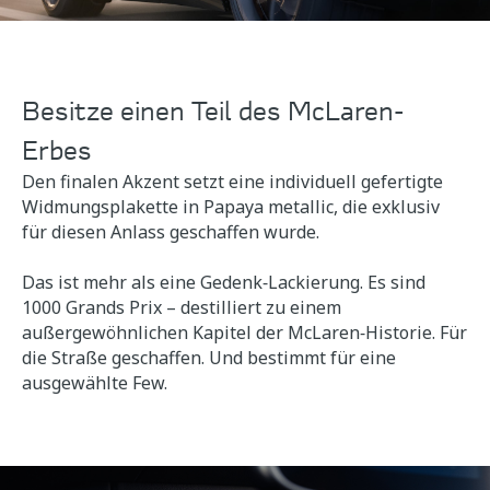
Besitze einen Teil des McLaren-
Erbes
Den finalen Akzent setzt eine individuell gefertigte
Widmungsplakette in Papaya metallic, die exklusiv
für diesen Anlass geschaffen wurde.
Das ist mehr als eine Gedenk‑Lackierung. Es sind
1000 Grands Prix – destilliert zu einem
außergewöhnlichen Kapitel der McLaren‑Historie. Für
die Straße geschaffen. Und bestimmt für eine
ausgewählte Few.