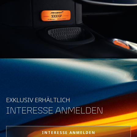
EXKLUSIV ERHÄLTLICH
INTERESSE ANMELDEN
INTERESSE ANMELDEN