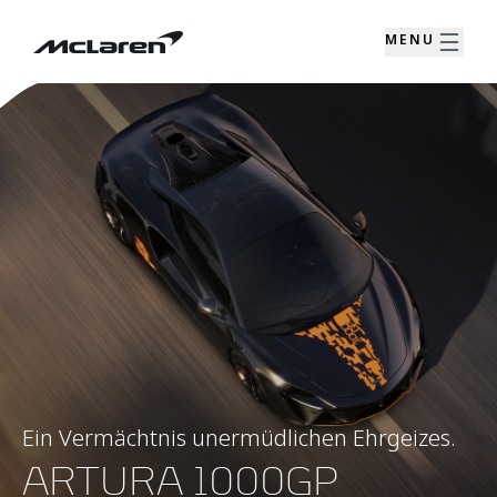
MENU
Ein Vermächtnis unermüdlichen Ehrgeizes.
ARTURA 1000GP