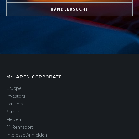
HÄNDLERSUCHE
McLAREN CORPORATE
Gruppe
Investors
Partners
Karriere
Medien
F1-Rennsport
Interesse Anmelden