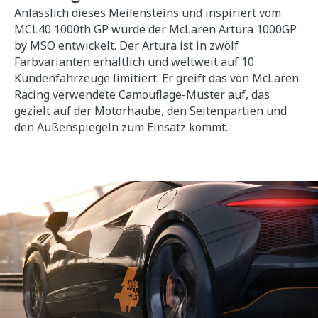
Anlässlich dieses Meilensteins und inspiriert vom
MCL40 1000th GP wurde der McLaren Artura 1000GP
by MSO entwickelt. Der Artura ist in zwölf
Farbvarianten erhältlich und weltweit auf 10
Kundenfahrzeuge limitiert. Er greift das von McLaren
Racing verwendete Camouflage-Muster auf, das
gezielt auf der Motorhaube, den Seitenpartien und
den Außenspiegeln zum Einsatz kommt.