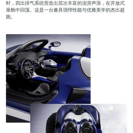
时，四出排气系统营造出层次丰富的澎湃声浪，在开放式
座舱中回荡。这是一台兼具强悍性能与优雅美学的杰出超
跑。