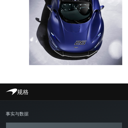
规格
事实与数据