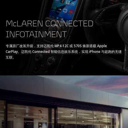
McLAREN CONNECTED
INFOTAINMENT
专属原厂改装升级，支持迈凯伦 MP4-12C 或 570S 焕新搭载 Apple
CarPlay。迈凯伦 Connected 智能信息娱乐系统，实现 iPhone 与超跑的无缝
互联。