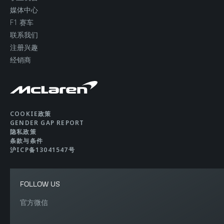
媒体中心
F1 赛车
联系我们
注册兴趣
经销商
COOKIE政策
GENDER GAP REPORT
隐私政策
条款与条件
沪ICP备13041547号
FOLLOW US
官方微信