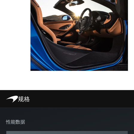
规格
性能数据