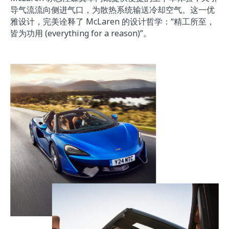
导气流流向侧进气口，为散热系统输送冷却空气。这一优
雅设计，完美诠释了 McLaren 的设计哲学：“精工所至，
皆为功用 (everything for a reason)”。