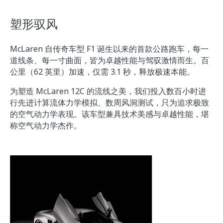
塑形驭风
McLaren 自传奇车型 F1 诞生以来的首款公路跑车，每一
道线条、每一寸曲面，皆为卓越性能与驾驭激情而生。百
公里（62 英里）加速，仅需 3.1 秒，释放极速本能。
为塑造 McLaren 12C 的流线之美，我们投入数百小时进
行先进计算流体力学模拟、数周风洞测试，只为追求极致
的空气动力学表现。该车型兼具技术美感与卓越性能，堪
称空气动力学杰作。