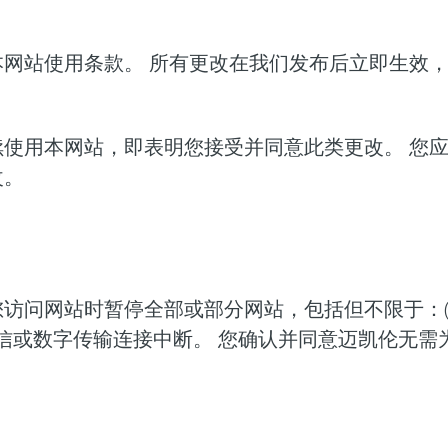
网站使用条款。 所有更改在我们发布后立即生效
使用本网站，即表明您接受并同意此类更改。 您
改。
访问网站时暂停全部或部分网站，包括但不限于：(1
 (4) 通信或数字传输连接中断。 您确认并同意迈凯