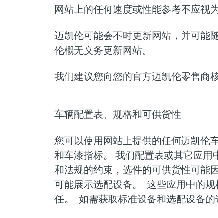
网站上的任何速度或性能参考不应视
迈凯伦可能会不时更新网站，并可能随
伦概无义务更新网站。
我们建议您向您的官方迈凯伦零售商核
车辆配置表、规格和可供货性
您可以使用网站上提供的任何迈凯伦车
和车漆指标。 我们配置表或其它应用
和法规的约束，选件的可供货性可能
可能展示选配设备。 这些应用中的
任。 如需获取标准设备和选配设备的详