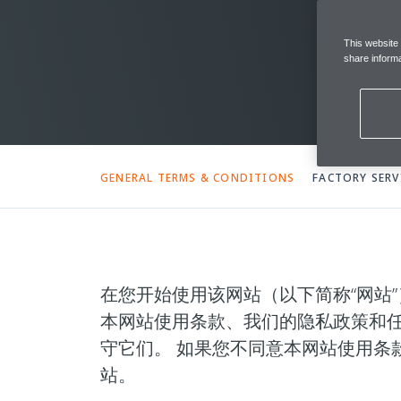
This website
share informa
GENERAL TERMS & CONDITIONS
FACTORY SERV
在您开始使用该网站（以下简称“网站
本网站使用条款、我们的隐私政策和
守它们。 如果您不同意本网站使用条
站。