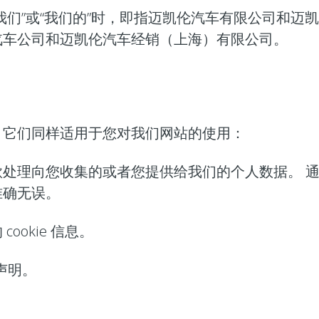
我们”或“我们的”时，即指迈凯伦汽车有限公司和迈
汽车公司和迈凯伦汽车经销（上海）有限公司。
，它们同样适用于您对我们网站的使用：
处理向您收集的或者您提供给我们的个人数据。 
准确无误。
okie 信息。
声明。