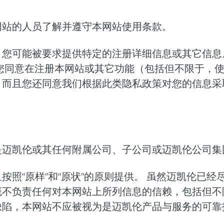
网站的人员了解并遵守本网站使用条款。
您可能被要求提供特定的注册详细信息或其它信息
您同意在注册本网站或其它功能（包括但不限于，
，而且您还同意我们根据此类隐私政策对您的信息采
是迈凯伦或其任何附属公司、子公司或迈凯伦公司集
按照“原样”和“原状”的原则提供。 虽然迈凯伦已
概不负责任何对本网站上所列信息的信赖，包括但不
缺陷，本网站不应被视为是迈凯伦产品与服务的可靠