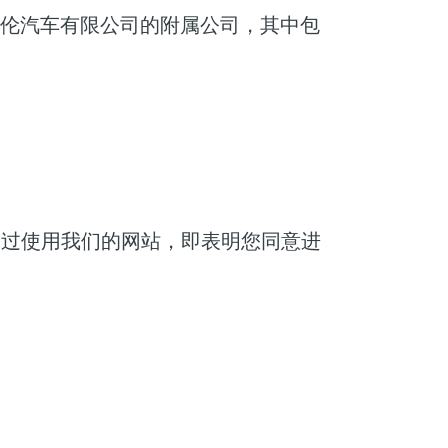
凯伦汽车有限公司的附属公司，其中包
通过使用我们的网站，即表明您同意进