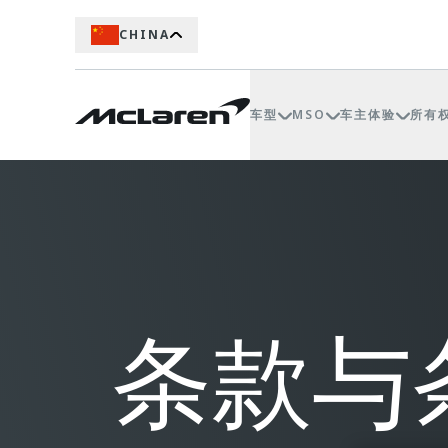
CHINA
车型
MSO
车主体验
所有
条款与