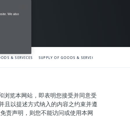
site. We also
OODS & SERVICES
SUPPLY OF GOODS & SERVICES
问和浏览本网站，即表明您接受并同意受
并且以提述方式纳入的内容之约束并遵
的免责声明，则您不能访问或使用本网