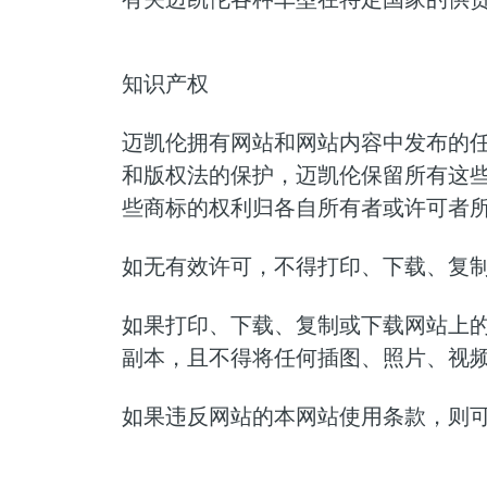
知识产权
迈凯伦拥有网站和网站内容中发布的任
和版权法的保护，迈凯伦保留所有这些
些商标的权利归各自所有者或许可者
如无有效许可，不得打印、下载、复
如果打印、下载、复制或下载网站上
副本，且不得将任何插图、照片、视
如果违反网站的本网站使用条款，则