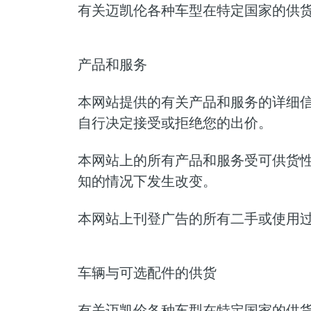
有关迈凯伦各种车型在特定国家的供
产品和服务
本网站提供的有关产品和服务的详细
自行决定接受或拒绝您的出价。
本网站上的所有产品和服务受可供货性
知的情况下发生改变。
本网站上刊登广告的所有二手或使用
车辆与可选配件的供货
有关迈凯伦各种车型在特定国家的供