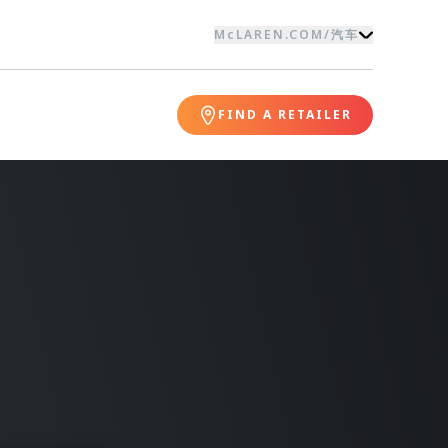
McLAREN.COM
/
汽车
FIND A RETAILER