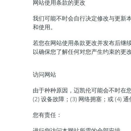
网站使用条款的更改
我们可能不时会自行决定修改与更新本
和使用。
若您在网站使用条款更改并发布后继续
以确保您了解任何对您产生约束的更
访问网站
由于种种原因，迈凯伦可能会不时在您
(2) 设备故障；(3) 网络拥塞；或
您有责任：
进行您访问本网站所需的全部安排。