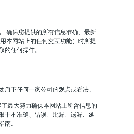
。 确保您提供的所有信息准确、最新
使用本网站上的任何交互功能）时所提
取的任何操作。
团旗下任何一家公司的观点或看法。
经尽了最大努力确保本网站上所含信息的
限于不准确、错误、纰漏、遗漏、延
指南。