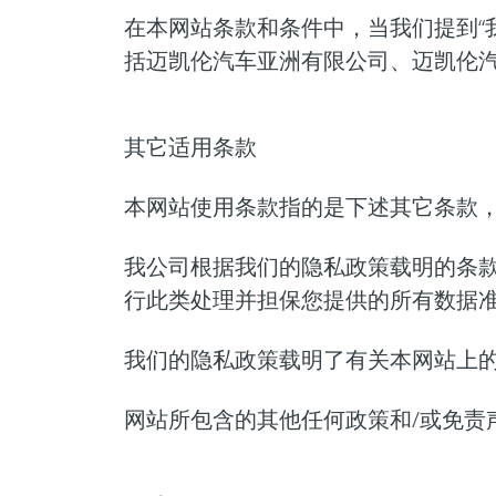
在本网站条款和条件中，当我们提到“
括迈凯伦汽车亚洲有限公司、迈凯伦
其它适用条款
本网站使用条款指的是下述其它条款
我公司根据我们的隐私政策载明的条款
行此类处理并担保您提供的所有数据
我们的隐私政策载明了有关本网站上的 co
网站所包含的其他任何政策和/或免责