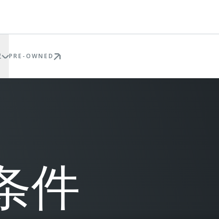
权
PRE-OWNED
条件