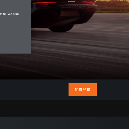
site. We also
配信登録