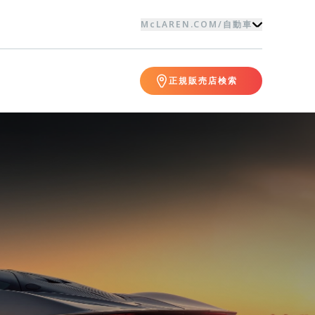
McLAREN.COM
/
自動車
正規販売店検索