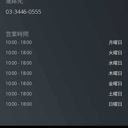
連絡先
03-3446-0555
営業時間
10:00 - 18:00
月曜日
10:00 - 18:00
火曜日
10:00 - 18:00
水曜日
10:00 - 18:00
木曜日
10:00 - 18:00
金曜日
10:00 - 18:00
土曜日
10:00 - 18:00
日曜日