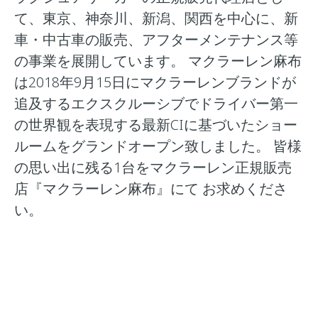
て、東京、神奈川、新潟、関西を中心に、新
車・中古車の販売、アフターメンテナンス等
の事業を展開しています。 マクラーレン麻布
は2018年9月15日にマクラーレンブランドが
追及するエクスクルーシブでドライバー第一
の世界観を表現する最新CIに基づいたショー
ルームをグランドオープン致しました。 皆様
の思い出に残る1台をマクラーレン正規販売
店『マクラーレン麻布』にて お求めくださ
い。