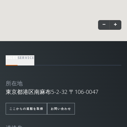
−
+
SALES
SERVICE
所在地
東京都港区南麻布5-2-32 〒106-0047
ここからの道順を取得
お問い合わせ