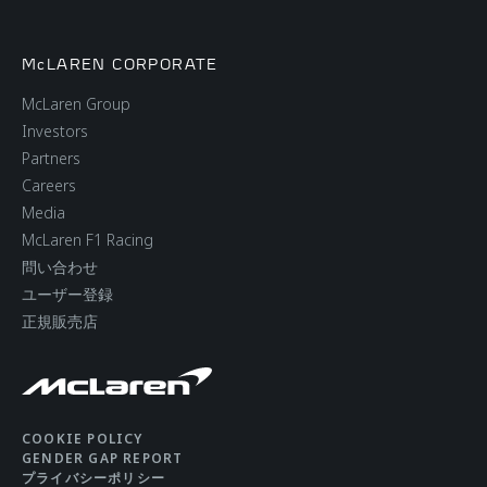
McLAREN CORPORATE
McLaren Group
Investors
Partners
Careers
Media
McLaren F1 Racing
問い合わせ
ユーザー登録
正規販売店
COOKIE POLICY
GENDER GAP REPORT
プライバシーポリシー