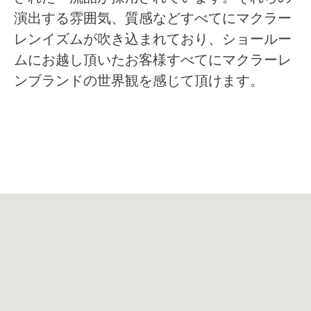
演出する雰囲気、質感などすべてにマクラー
レンイズムが吹き込まれており、ショールー
ムにお越し頂いたお客様すべてにマクラーレ
ンブランドの世界観を感じて頂けます。