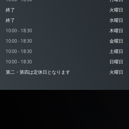
終了
火曜日
終了
水曜日
10:00 - 18:30
木曜日
10:00 - 18:30
金曜日
10:00 - 18:30
土曜日
10:00 - 18:30
日曜日
第二・第四は定休日となります
火曜日