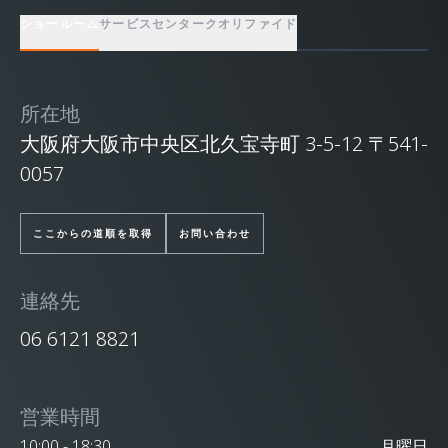
ショールーム
サービスセンター
クオリファイド
所在地
大阪府大阪市中央区北久宝寺町 3-5-12 〒541-
0057
ここからの道順を取得
お問い合わせ
連絡先
06 6121 8821
営業時間
10:00 - 18:30
月曜日