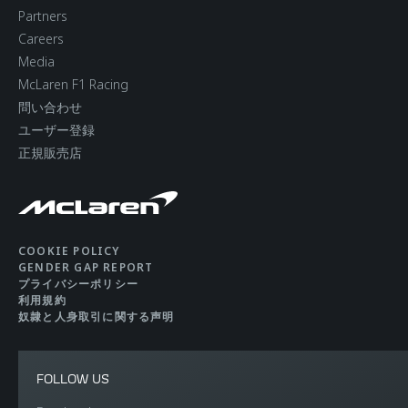
Partners
Careers
Media
McLaren F1 Racing
問い合わせ
ユーザー登録
正規販売店
COOKIE POLICY
GENDER GAP REPORT
プライバシーポリシー
利用規約
奴隷と人身取引に関する声明
FOLLOW US