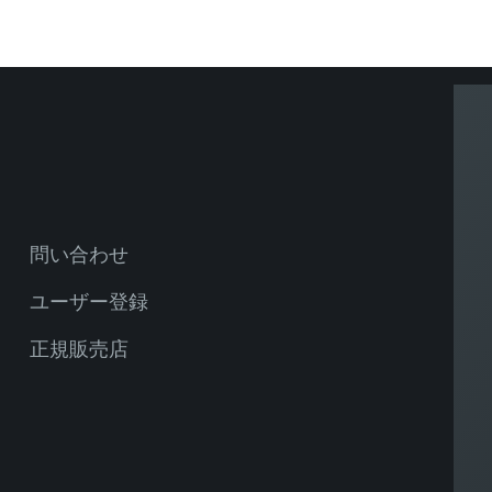
問い合わせ
ユーザー登録
正規販売店