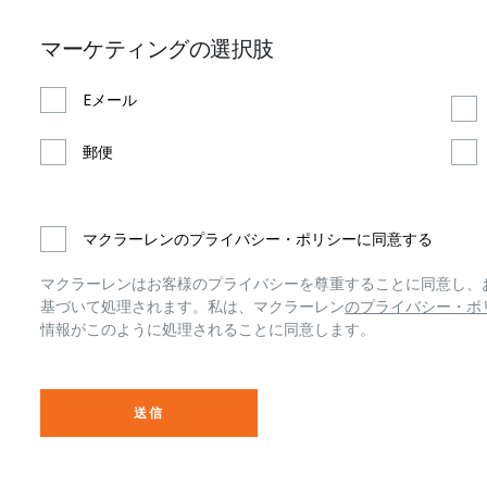
マーケティングの選択肢
Eメール
郵便
マクラーレンのプライバシー・ポリシーに同意する
マクラーレンはお客様のプライバシーを尊重することに同意し、
基づいて処理されます。私は、マクラーレン
のプライバシー・ポ
情報がこのように処理されることに同意します。