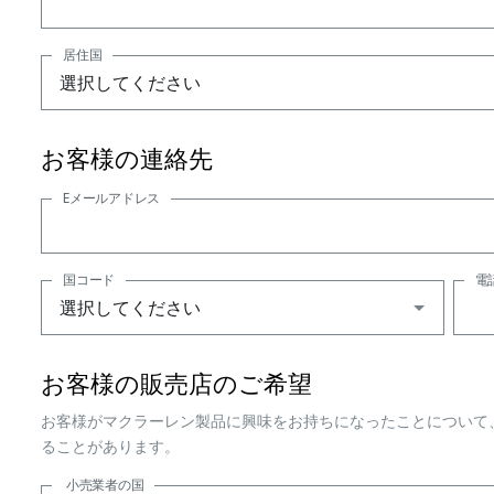
居住国
お客様の連絡先
Eメールアドレス
国コード
電
お客様の販売店のご希望
お客様がマクラーレン製品に興味をお持ちになったことについて
ることがあります。
小売業者の国