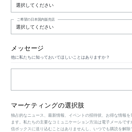
ご希望の日本国内販売店
メッセージ
他に私たちに知っておいてほしいことはありますか？
マーケティングの選択肢
独占的なニュース、最新情報、イベントの招待状、お得な情報を
ます。私たちの主要なコミュニケーション方法は電子メールです
信ボックスに送り込むことはありませんし、いつでも購読を解除