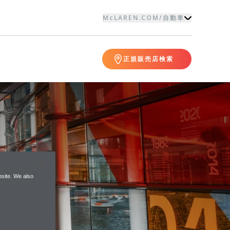
McLAREN.COM
/
自動車
正規販売店検索
site. We also