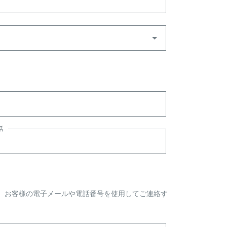
話
、お客様の電子メールや電話番号を使用してご連絡す