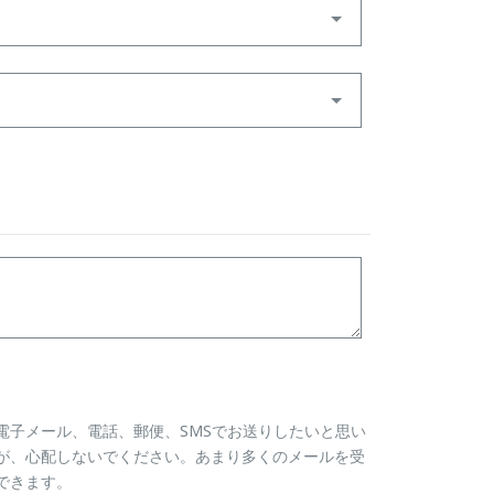
電子メール、電話、郵便、SMSでお送りしたいと思い
が、心配しないでください。あまり多くのメールを受
できます。