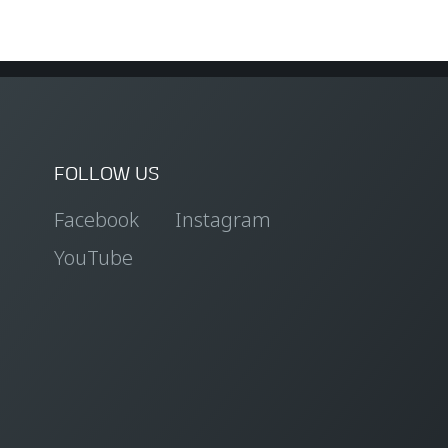
FOLLOW US
Facebook
Instagram
YouTube