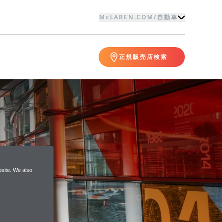
McLAREN.COM
/
自動車
正規販売店検索
site. We also