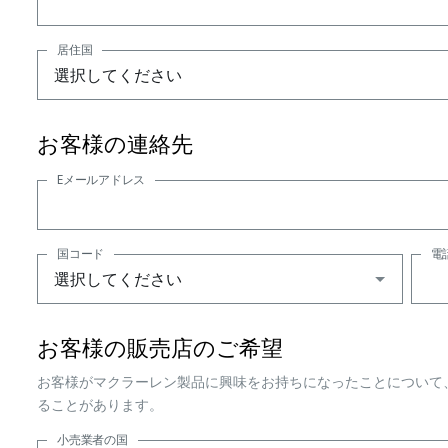
居住国
お客様の連絡先
Eメールアドレス
国コード
電
お客様の販売店のご希望
お客様がマクラーレン製品に興味をお持ちになったことについて
ることがあります。
小売業者の国