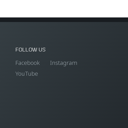
FOLLOW US
Facebook
Instagram
YouTube