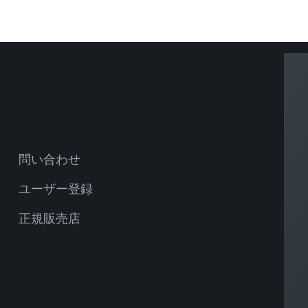
問い合わせ
ユーザー登録
正規販売店