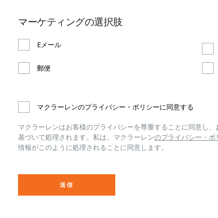
マーケティングの選択肢
Eメール
郵便
マクラーレンのプライバシー・ポリシーに同意する
マクラーレンはお客様のプライバシーを尊重することに同意し、
基づいて処理されます。私は、マクラーレン
のプライバシー・ポ
情報がこのように処理されることに同意します。