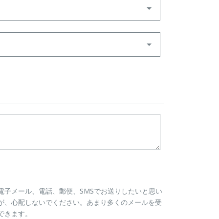
電子メール、電話、郵便、SMSでお送りしたいと思い
が、心配しないでください。あまり多くのメールを受
できます。