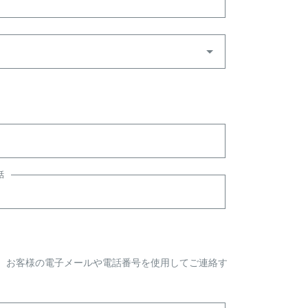
話
、お客様の電子メールや電話番号を使用してご連絡す