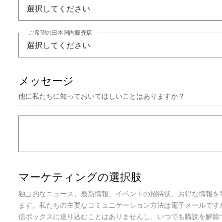
ご希望の日本国内販売店
メッセージ
他に私たちに知っておいてほしいことはありますか？
マーケティングの選択肢
独占的なニュース、最新情報、イベントの招待状、お得な情報を
ます。私たちの主要なコミュニケーション方法は電子メールです
信ボックスに送り込むことはありませんし、いつでも購読を解除