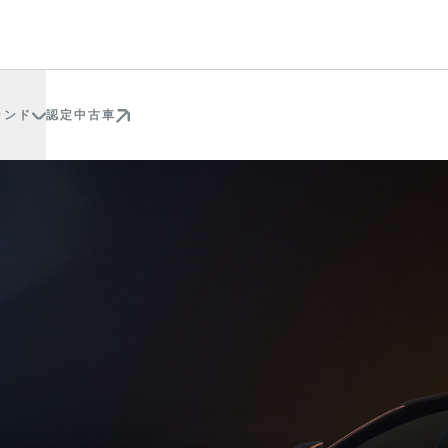
ランド
認定中古車