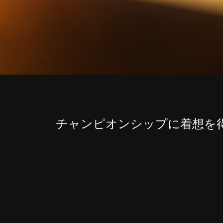
チャンピオンシップに着想を