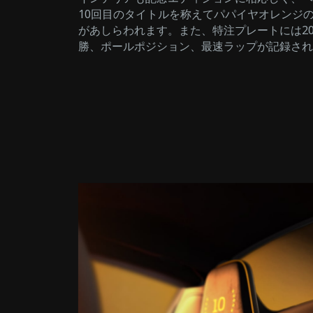
10回目のタイトルを称えてパパイヤオレンジの
があしらわれます。また、特注プレートには20
勝、ポールポジション、最速ラップが記録され