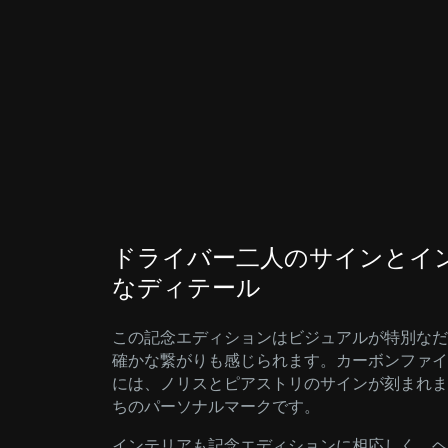
ドライバー二人のサインとイ
なディテール
この記念エディションはビジュアルが特別なだ
確かな繋がりも感じられます。カーボンファイ
には、ノリスとピアストリのサインが刻まれま
ちのパーソナルマークです。
インテリアも記念エディションに相応しく、ヘ