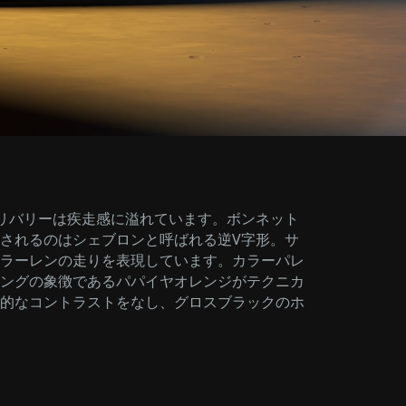
ditionのリバリーは疾走感に溢れています。ボンネット
されるのはシェブロンと呼ばれる逆V字形。サ
ラーレンの走りを表現しています。カラーパレ
ングの象徴であるパパイヤオレンジがテクニカ
的なコントラストをなし、グロスブラックのホ