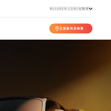
McLAREN.COM
/
自動車
正規販売店検索