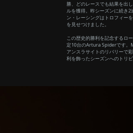
勝、どのレースでも結果を出し
ルを獲得。昨シーズンに続き2
ン・レーシングはトロフィーを
を見せつけました。
この歴史的勝利を記念するロードカーがM
定10台のArtura Spide
アンスラサイトのリバリーで彩
利を飾ったシーズンへのトリビ