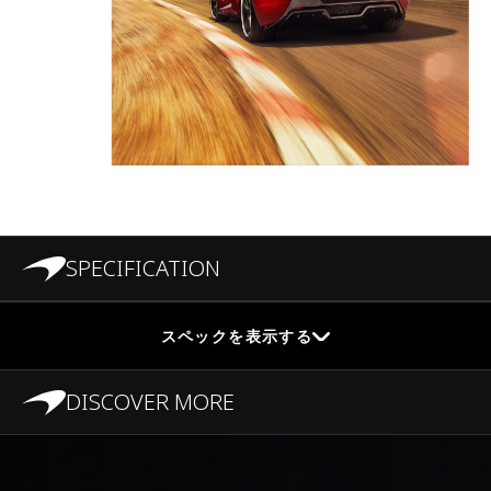
SPECIFICATION
スペックを表示する
DISCOVER MORE
パフォーマンス