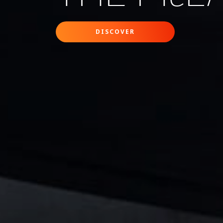
DISCOVER