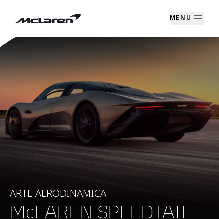
MENU
ARTE AERODINAMICA
McLAREN SPEEDTAIL