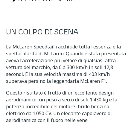
UN COLPO DI SCENA
La McLaren Speedtail racchiude tutta l’essenza e la
spettacolarità di McLaren. Quando è stata presentata
aveva l’accelerazione più veloce di qualsiasi altra
vettura del marchio, da 0 a 300 km/h in soli 12,8
secondi. E la sua velocità massima di 403 km/h
superava persino la leggendaria McLaren F1.
Questo risultato è frutto di un eccellente design
aerodinamico, un peso a secco di soli 1.430 kg e la
potenza incredibile del motore ibrido benzina-
elettrico da 1.050 CV. Un elegante capolavoro di
aerodinamica con il fuoco nelle vene.