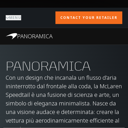
MENU
CONTACT YOUR RETAILER
PANORAMICA
PANORAMICA
Con un design che incanala un flusso d’aria
ininterrotto dal frontale alla coda, la McLaren
Speedtail è una fusione di scienza e arte, un
simbolo di eleganza minimalista. Nasce da
una visione audace e determinata: creare la
vettura più aerodinamicamente efficiente al