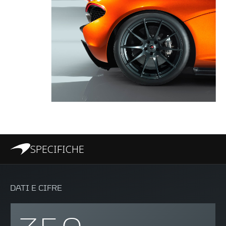
SPECIFICHE
DATI E CIFRE