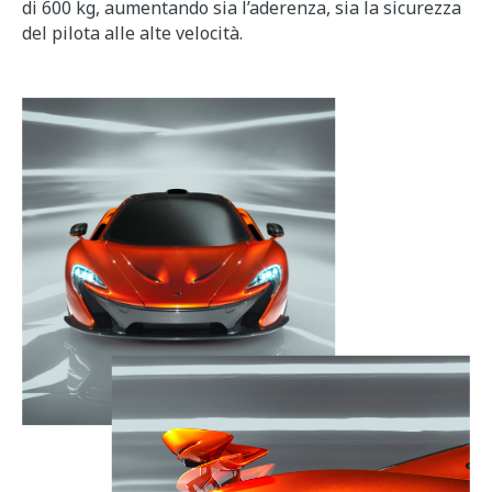
di 600 kg, aumentando sia l’aderenza, sia la sicurezza
del pilota alle alte velocità.