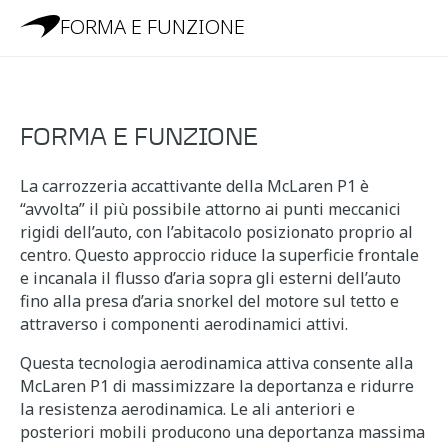
FORMA E FUNZIONE
FORMA E FUNZIONE
La carrozzeria accattivante della McLaren P1 è
“avvolta” il più possibile attorno ai punti meccanici
rigidi dell’auto, con l’abitacolo posizionato proprio al
centro. Questo approccio riduce la superficie frontale
e incanala il flusso d’aria sopra gli esterni dell’auto
fino alla presa d’aria snorkel del motore sul tetto e
attraverso i componenti aerodinamici attivi.
Questa tecnologia aerodinamica attiva consente alla
McLaren P1 di massimizzare la deportanza e ridurre
la resistenza aerodinamica. Le ali anteriori e
posteriori mobili producono una deportanza massima