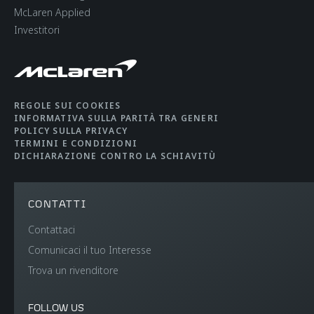
McLaren Applied
Investitori
REGOLE SUI COOKIES
INFORMATIVA SULLA PARITÀ TRA GENERI
POLICY SULLA PRIVACY
TERMINI E CONDIZIONI
DICHIARAZIONE CONTRO LA SCHIAVITÙ
CONTATTI
Contattaci
Comunicaci il tuo Interesse
Trova un rivenditore
FOLLOW US