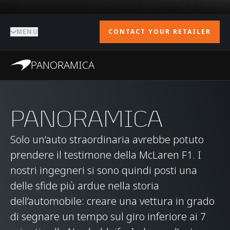
MENU
CONTACT YOUR RETAILER
PANORAMICA
PANORAMICA
Solo un’auto straordinaria avrebbe potuto
prendere il testimone della McLaren F1. I
nostri ingegneri si sono quindi posti una
delle sfide più ardue nella storia
dell’automobile: creare una vettura in grado
di segnare un tempo sul giro inferiore ai 7