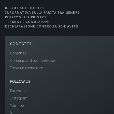
REGOLE SUI COOKIES
INFORMATIVA SULLA PARITÀ TRA GENERI
POLICY SULLA PRIVACY
TERMINI E CONDIZIONI
DICHIARAZIONE CONTRO LA SCHIAVITÙ
CONTATTI
Contattaci
Comunicaci il tuo Interesse
Trova un rivenditore
FOLLOW US
Facebook
Instagram
YouTube
X