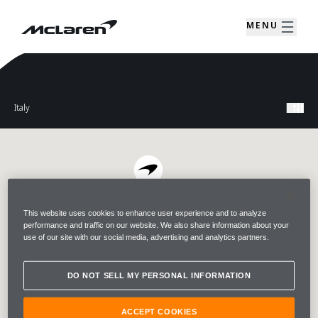
MENU
This website uses cookies to enhance user experience and to analyze
performance and traffic on our website. We also share information about your
use of our site with our social media, advertising and analytics partners.
DO NOT SELL MY PERSONAL INFORMATION
ACCEPT COOKIES