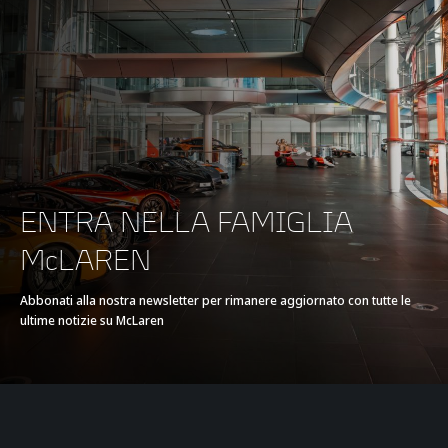
ENTRA NELLA FAMIGLIA
McLAREN
Abbonati alla nostra newsletter per rimanere aggiornato con tutte le
ultime notizie su McLaren