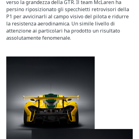
verso la grandezza della GTR. Il team McLaren ha
persino riposizionato gli specchietti retrovisori della
P1 per avvicinarli al campo visivo del pilota e ridurre
la resistenza aerodinamica. Un simile livello di
attenzione ai particolari ha prodotto un risultato
assolutamente fenomenale.