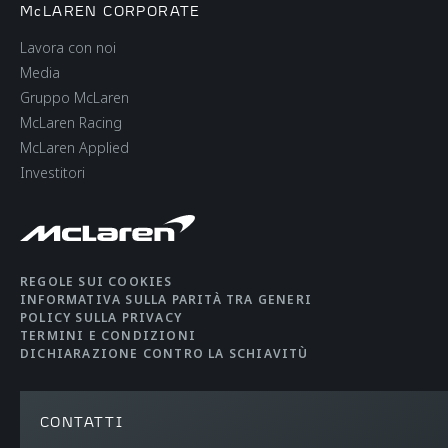
McLAREN CORPORATE
Lavora con noi
Media
Gruppo McLaren
McLaren Racing
McLaren Applied
Investitori
REGOLE SUI COOKIES
INFORMATIVA SULLA PARITÀ TRA GENERI
POLICY SULLA PRIVACY
TERMINI E CONDIZIONI
DICHIARAZIONE CONTRO LA SCHIAVITÙ
CONTATTI