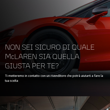
NON SEI SICURO DI QUALE
McLAREN SIA QUELLA
GIUSTA PER TE?
Ti metteremo in contatto con un rivenditore che potrà aiutarti a fare la
tua scelta