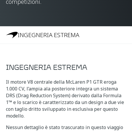
competizioni.
INGEGNERIA ESTREMA
INGEGNERIA ESTREMA
Il motore V8 centrale della McLaren P1 GTR eroga
1.000 CV, l’ampia ala posteriore integra un sistema
DRS (Drag Reduction System) derivato dalla Formula
1™ e lo scarico è caratterizzato da un design a due vie
con taglio dritto sviluppato in esclusiva per questo
modello.
Nessun dettaglio è stato trascurato in questo viaggio