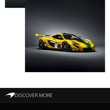
DISCOVER MORE