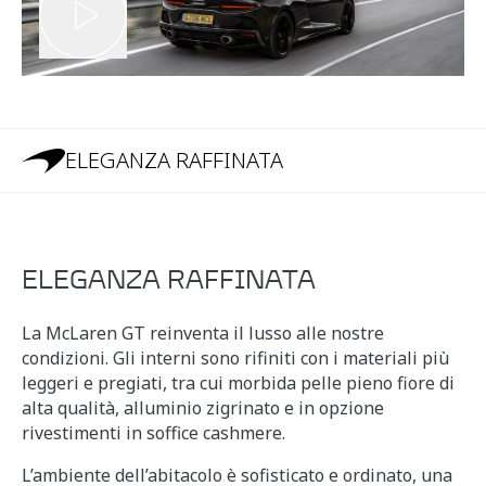
ELEGANZA RAFFINATA
ELEGANZA RAFFINATA
La McLaren GT reinventa il lusso alle nostre
condizioni. Gli interni sono rifiniti con i materiali più
leggeri e pregiati, tra cui morbida pelle pieno fiore di
alta qualità, alluminio zigrinato e in opzione
rivestimenti in soffice cashmere.
L’ambiente dell’abitacolo è sofisticato e ordinato, una