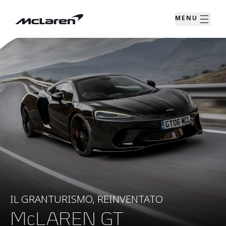
MENU
IL GRANTURISMO, REINVENTATO
McLAREN GT