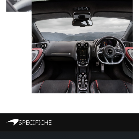
SPECIFICHE