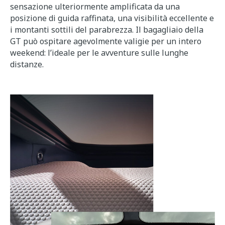
sensazione ulteriormente amplificata da una
posizione di guida raffinata, una visibilità eccellente e
i montanti sottili del parabrezza. Il bagagliaio della
GT può ospitare agevolmente valigie per un intero
weekend: l’ideale per le avventure sulle lunghe
distanze.