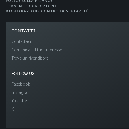
POLICY SULLA PRIVACY
TERMINI E CONDIZIONI
DICHIARAZIONE CONTRO LA SCHIAVITÙ
CONTATTI
Contattaci
Comunicaci il tuo Interesse
Trova un rivenditore
FOLLOW US
Facebook
Instagram
YouTube
X