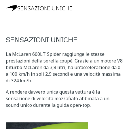
SENSAZIONI UNICHE
SENSAZIONI UNICHE
La McLaren 600LT Spider raggiunge le stesse
prestazioni della sorella coupé. Grazie a un motore V8
biturbo McLaren da 3,8 litri, ha un’accelerazione da 0
a 100 km/h in soli 2,9 secondi e una velocità massima
di 324 km/h.
A rendere davvero unica questa vettura è la
sensazione di velocità mozzafiato abbinata a un
sound unico durante la guida open-top.