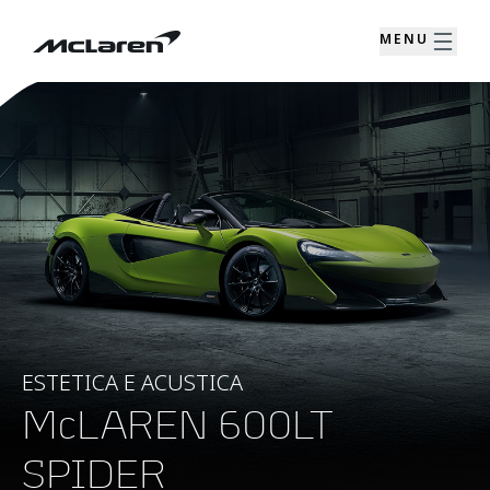
MENU
ESTETICA E ACUSTICA
McLAREN 600LT
SPIDER