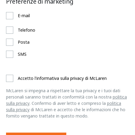
Preferenze di marketing
E-mail
Telefono
Posta
SMS
Accetto l'informativa sulla privacy di McLaren
McLaren si impegna a rispettare la tua privacy e i tuoi dati
personali saranno trattati in conformità con la nostra
politica
sulla privacy
. Confermo di aver letto e compreso la
politica
sulla privacy
di McLaren e accetto che le informazioni che ho
fornito vengano trattate in questo modo.