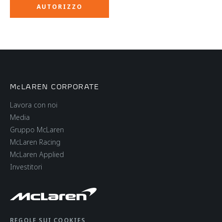
McLAREN CORPORATE
Lavora con noi
Media
Gruppo McLaren
McLaren Racing
McLaren Applied
Investitori
REGOLE SUI COOKIES