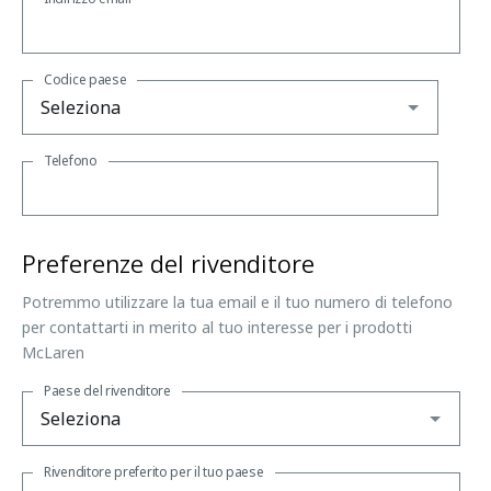
Codice paese
Telefono
Preferenze del rivenditore
Potremmo utilizzare la tua email e il tuo numero di telefono
per contattarti in merito al tuo interesse per i prodotti
McLaren
Paese del rivenditore
Rivenditore preferito per il tuo paese