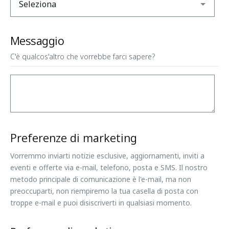
Messaggio
C'è qualcos'altro che vorrebbe farci sapere?
Preferenze di marketing
Vorremmo inviarti notizie esclusive, aggiornamenti, inviti a
eventi e offerte via e-mail, telefono, posta e SMS. Il nostro
metodo principale di comunicazione è l'e-mail, ma non
preoccuparti, non riempiremo la tua casella di posta con
troppe e-mail e puoi disiscriverti in qualsiasi momento.