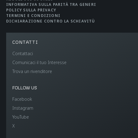
INFORMATIVA SULLA PARITÀ TRA GENERI
POLICY SULLA PRIVACY
TERMINI E CONDIZIONI
DICHIARAZIONE CONTRO LA SCHIAVITÙ
CONTATTI
Contattaci
Comunicaci il tuo Interesse
Trova un rivenditore
FOLLOW US
Facebook
Instagram
YouTube
X