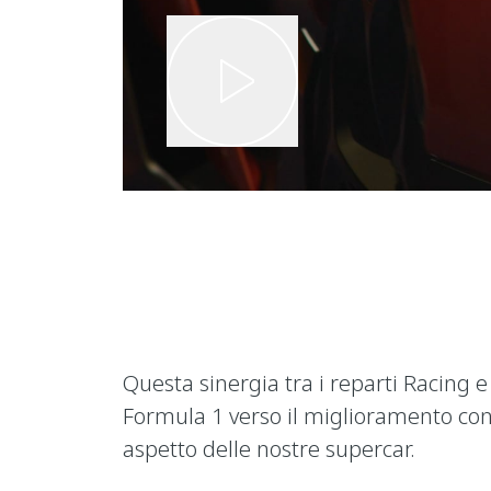
Questa sinergia tra i reparti Racing
Formula 1 verso il miglioramento conti
aspetto delle nostre supercar.