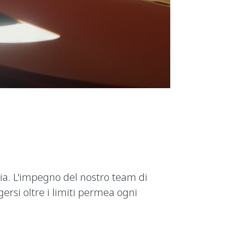
ia. L'impegno del nostro team di
gersi oltre i limiti permea ogni