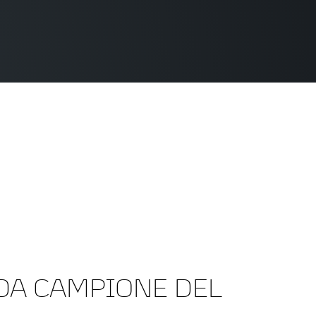
DA CAMPIONE DEL