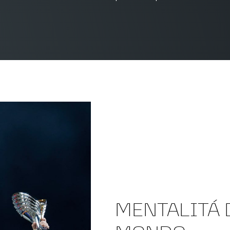
MENTALITÁ 