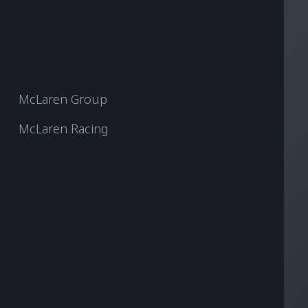
McLaren Group
McLaren Racing