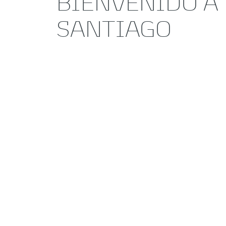
BIENVENIDO A
SANTIAGO