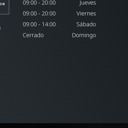
09:00 - 20:00
Jueves
ON
S
09:00 - 20:00
Viernes
09:00 - 14:00
Sábado
n
Cerrado
Domingo