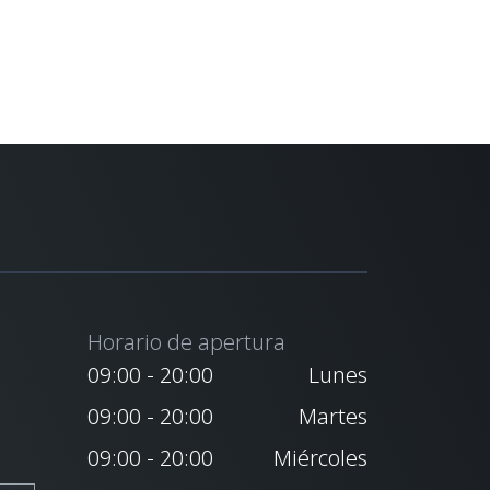
Horario de apertura
09:00 - 20:00
Lunes
09:00 - 20:00
Martes
09:00 - 20:00
Miércoles