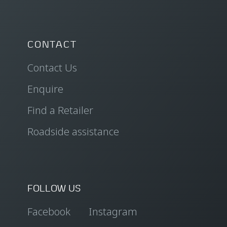
CONTACT
Contact Us
Enquire
Find a Retailer
Roadside assistance
FOLLOW US
Facebook
Instagram