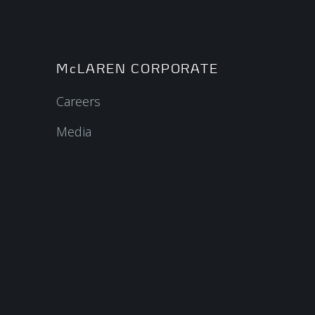
McLAREN CORPORATE
Careers
Media