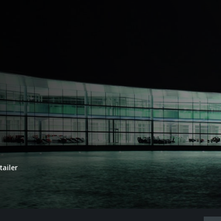
tailer