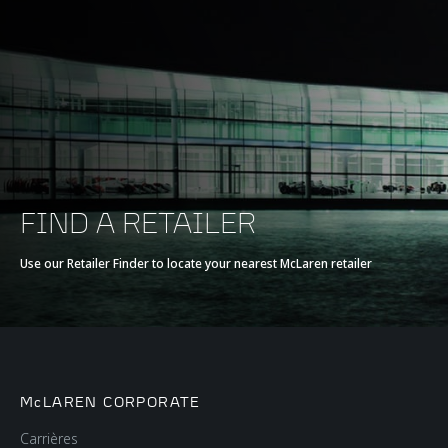
FIND A RETAILER
Use our Retailer Finder to locate your nearest McLaren retailer
McLAREN CORPORATE
Carrières