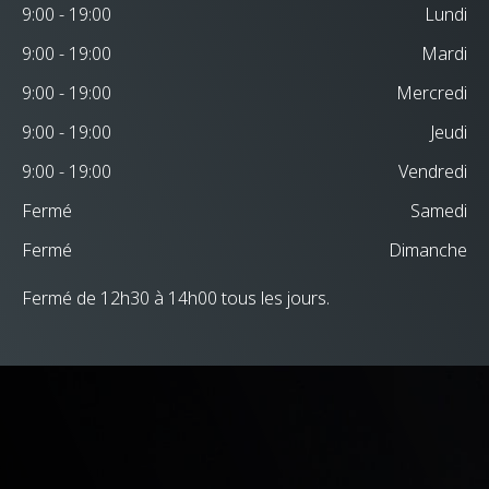
9:00 - 19:00
Lundi
9:00 - 19:00
Mardi
9:00 - 19:00
Mercredi
9:00 - 19:00
Jeudi
9:00 - 19:00
Vendredi
Fermé
Samedi
Fermé
Dimanche
Fermé de 12h30 à 14h00 tous les jours.