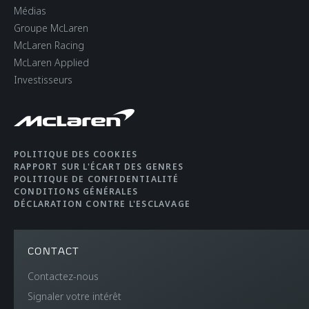
Médias
Groupe McLaren
McLaren Racing
McLaren Applied
Investisseurs
POLITIQUE DES COOKIES
RAPPORT SUR L'ÉCART DES GENRES
POLITIQUE DE CONFIDENTIALITÉ
CONDITIONS GÉNÉRALES
DÉCLARATION CONTRE L'ESCLAVAGE
CONTACT
Contactez-nous
Signaler votre intérêt