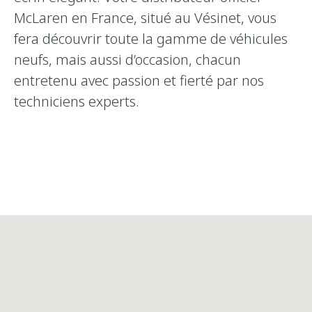
McLaren en France, situé au Vésinet, vous
fera découvrir toute la gamme de véhicules
neufs, mais aussi d’occasion, chacun
entretenu avec passion et fierté par nos
techniciens experts.