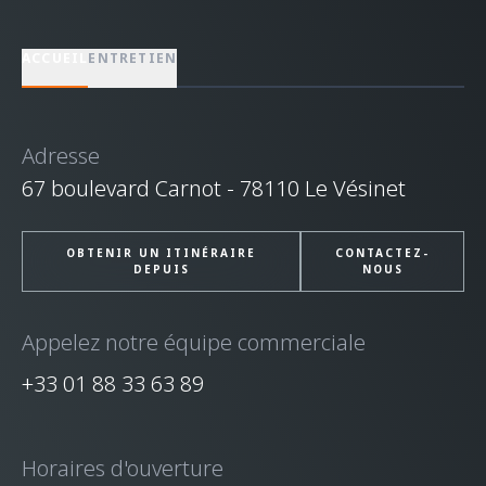
ACCUEIL
ENTRETIEN
Adresse
67 boulevard Carnot - 78110 Le Vésinet
OBTENIR UN ITINÉRAIRE
CONTACTEZ-
DEPUIS
NOUS
Appelez notre équipe commerciale
+33 01 88 33 63 89
Horaires d'ouverture