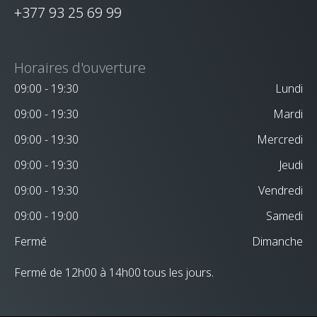
+377 93 25 69 99
Horaires d'ouverture
09:00 - 19:30
Lundi
09:00 - 19:30
Mardi
09:00 - 19:30
Mercredi
09:00 - 19:30
Jeudi
09:00 - 19:30
Vendredi
09:00 - 19:00
Samedi
Fermé
Dimanche
Fermé de 12h00 à 14h00 tous les jours.