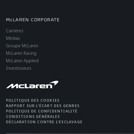
McLAREN CORPORATE
Carrières
Médias
Groupe McLaren
McLaren Racing
McLaren Applied
Investisseurs
POLITIQUE DES COOKIES
RAPPORT SUR L'ÉCART DES GENRES
POLITIQUE DE CONFIDENTIALITÉ
CONDITIONS GÉNÉRALES
DÉCLARATION CONTRE L'ESCLAVAGE