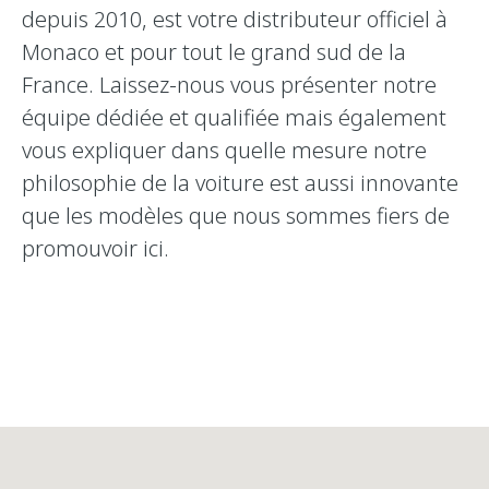
depuis 2010, est votre distributeur officiel à
Monaco et pour tout le grand sud de la
France. Laissez-nous vous présenter notre
équipe dédiée et qualifiée mais également
vous expliquer dans quelle mesure notre
philosophie de la voiture est aussi innovante
que les modèles que nous sommes fiers de
promouvoir ici.