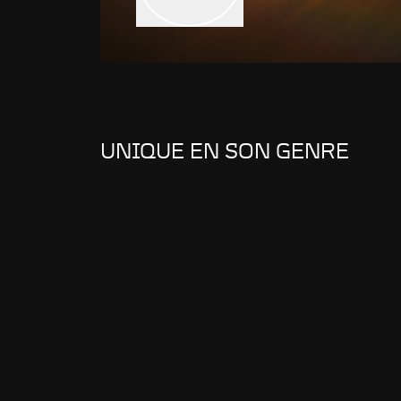
UNIQUE EN SON GENRE