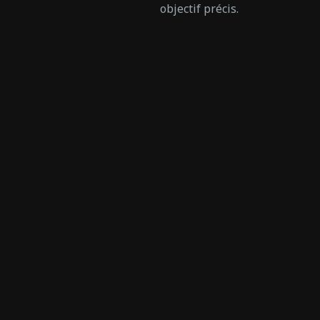
objectif précis.