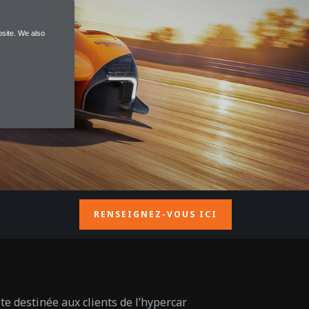
site. We also
RENSEIGNEZ-VOUS ICI
te destinée aux clients de l’hypercar