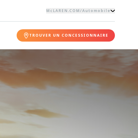
McLAREN.COM
/
Automobile
TROUVER UN CONCESSIONNAIRE