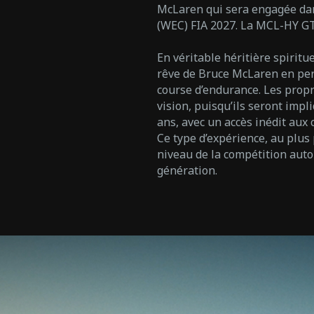
McLaren qui sera engagée da
(WEC) FIA 2027. La MCL-HY G
En véritable héritière spiritue
rêve de Bruce McLaren en per
course d’endurance. Les propri
vision, puisqu’ils seront imp
ans, avec un accès inédit aux
Ce type d’expérience, au plus
niveau de la compétition auto
génération.