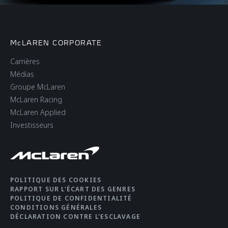
McLAREN CORPORATE
Carrières
Médias
Groupe McLaren
McLaren Racing
McLaren Applied
Investisseurs
POLITIQUE DES COOKIES
RAPPORT SUR L'ÉCART DES GENRES
POLITIQUE DE CONFIDENTIALITÉ
CONDITIONS GÉNÉRALES
DÉCLARATION CONTRE L'ESCLAVAGE