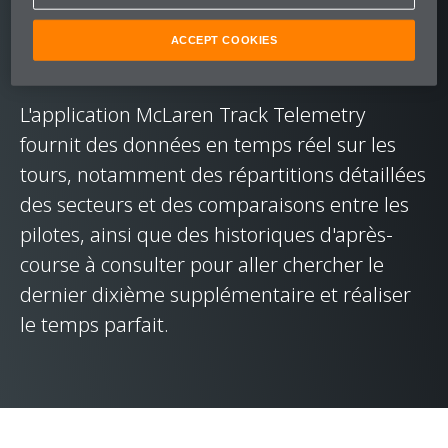
ACCEPT COOKIES
Optimisez vos performances
L'application McLaren Track Telemetry
fournit des données en temps réel sur les
tours, notamment des répartitions détaillées
des secteurs et des comparaisons entre les
pilotes, ainsi que des historiques d'après-
course à consulter pour aller chercher le
dernier dixième supplémentaire et réaliser
le temps parfait.