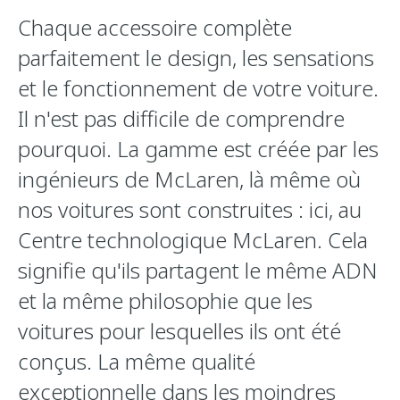
Chaque accessoire complète
parfaitement le design, les sensations
et le fonctionnement de votre voiture.
Il n'est pas difficile de comprendre
pourquoi. La gamme est créée par les
ingénieurs de McLaren, là même où
nos voitures sont construites : ici, au
Centre technologique McLaren. Cela
signifie qu'ils partagent le même ADN
et la même philosophie que les
voitures pour lesquelles ils ont été
conçus. La même qualité
exceptionnelle dans les moindres