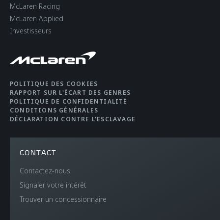
McLaren Racing
McLaren Applied
Investisseurs
POLITIQUE DES COOKIES
RAPPORT SUR L'ÉCART DES GENRES
POLITIQUE DE CONFIDENTIALITÉ
CONDITIONS GÉNÉRALES
DÉCLARATION CONTRE L'ESCLAVAGE
CONTACT
Contactez-nous
Signaler votre intérêt
Trouver un concessionnaire