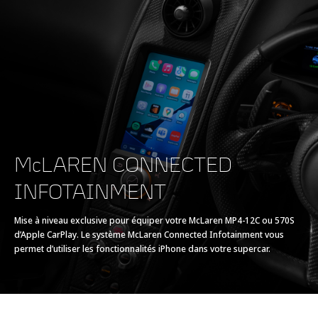
McLAREN CONNECTED
INFOTAINMENT
Mise à niveau exclusive pour équiper votre McLaren MP4-12C ou 570S
d’Apple CarPlay. Le système McLaren Connected Infotainment vous
permet d’utiliser les fonctionnalités iPhone dans votre supercar.