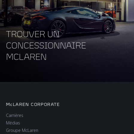
TROUVER UN
CONCESSIONNAIRE
MCLAREN
McLAREN CORPORATE
Carrières
Médias
Groupe McLaren