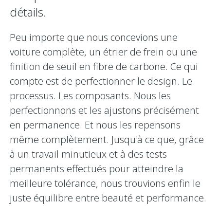
détails.
Peu importe que nous concevions une
voiture complète, un étrier de frein ou une
finition de seuil en fibre de carbone. Ce qui
compte est de perfectionner le design. Le
processus. Les composants. Nous les
perfectionnons et les ajustons précisément
en permanence. Et nous les repensons
même complètement. Jusqu'à ce que, grâce
à un travail minutieux et à des tests
permanents effectués pour atteindre la
meilleure tolérance, nous trouvions enfin le
juste équilibre entre beauté et performance.