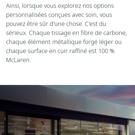
Ainsi, lorsque vous explorez nos options
personnalisées conçues avec soin, vous
pouvez être sûr d'une chose. C'est du
sérieux. Chaque tissage en fibre de carbone,
chaque élément métallique forgé léger ou
chaque surface en cuir raffiné est 100 %
McLaren.