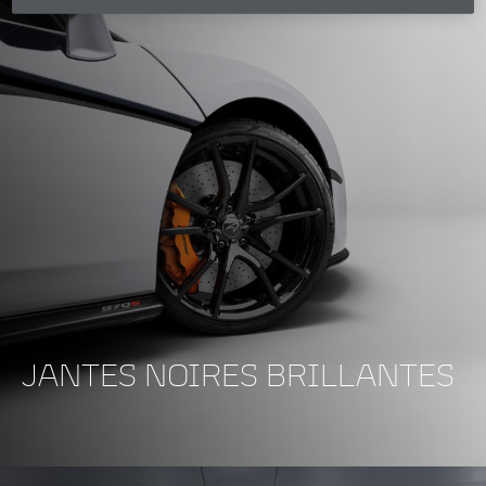
JANTES NOIRES BRILLANTES