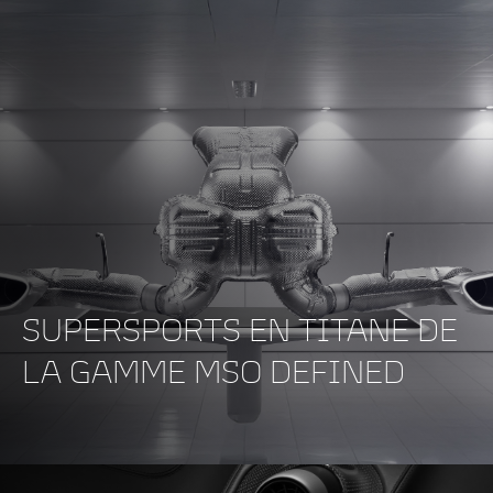
SUPERSPORTS EN TITANE DE
LA GAMME MSO DEFINED