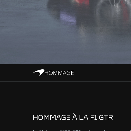
HOMMAGE
HOMMAGE À LA F1 GTR