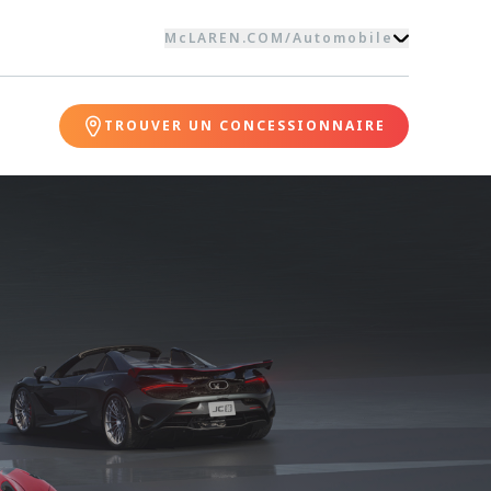
McLAREN.COM
/
Automobile
TROUVER UN CONCESSIONNAIRE