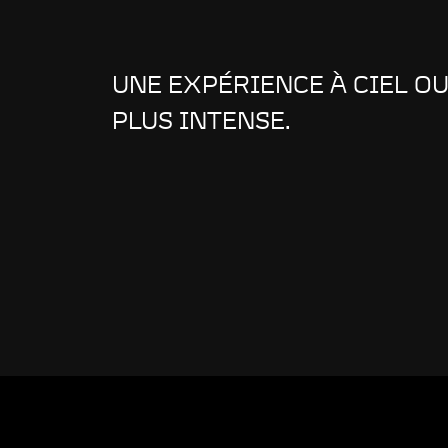
UNE EXPÉRIENCE À CIEL O
PLUS INTENSE.