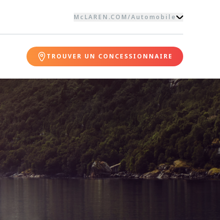
McLAREN.COM
/
Automobile
TROUVER UN CONCESSIONNAIRE