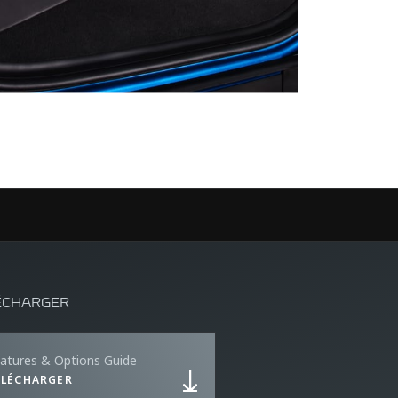
ÉCHARGER
atures & Options Guide
ÉLÉCHARGER