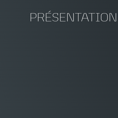
PRÉSENTATION