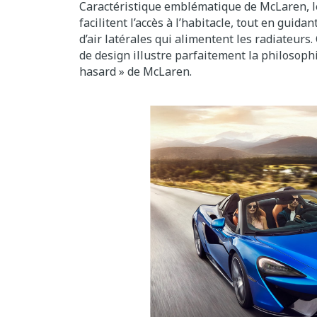
Caractéristique emblématique de McLaren, l
facilitent l’accès à l’habitacle, tout en guidant
d’air latérales qui alimentent les radiateurs
de design illustre parfaitement la philosophi
hasard » de McLaren.