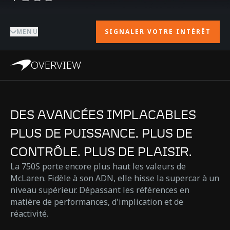
MENU
SIGNALER VOTRE INTÉRÊT
OVERVIEW
DES AVANCÉES IMPLACABLES
PLUS DE PUISSANCE. PLUS DE
CONTRÔLE. PLUS DE PLAISIR.
La 750S porte encore plus haut les valeurs de
McLaren. Fidèle à son ADN, elle hisse la supercar à un
niveau supérieur. Dépassant les références en
matière de performances, d'implication et de
réactivité.