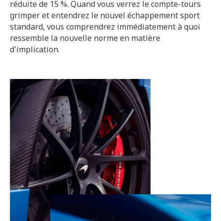
réduite de 15 %. Quand vous verrez le compte-tours
grimper et entendrez le nouvel échappement sport
standard, vous comprendrez immédiatement à quoi
ressemble la nouvelle norme en matière
d'implication.