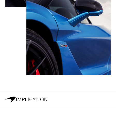
IMPLICATION