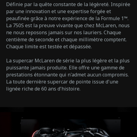
Définie par la quête constante de la légèreté. Inspirée
par une innovation et une expertise forgée et
peaufinée grâce à notre expérience de la Formule 1™.
La 750S est la preuve vivante que chez McLaren, nous
ne nous reposons jamais sur nos lauriers. Chaque
centième de seconde et chaque millimètre comptent.
Chaque limite est testée et dépassée.
La supercar McLaren de série la plus légère et la plus
puissante jamais produite. Elle offre une gamme de
prestations étonnante qui n'admet aucun compromis.
La toute dernière supercar de pointe issue d'une
lignée riche de 60 ans d'histoire.