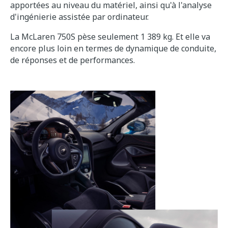
apportées au niveau du matériel, ainsi qu'à l'analyse
d'ingénierie assistée par ordinateur.
La McLaren 750S pèse seulement 1 389 kg. Et elle va
encore plus loin en termes de dynamique de conduite,
de réponses et de performances.