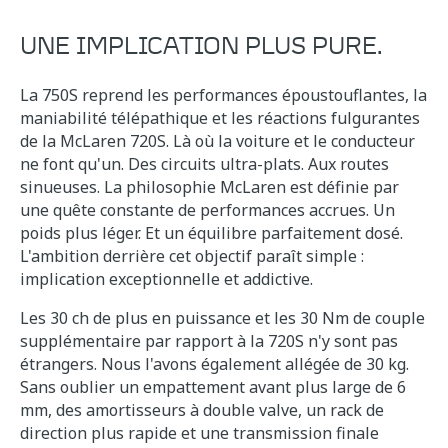
UNE IMPLICATION PLUS PURE.
La 750S reprend les performances époustouflantes, la
maniabilité télépathique et les réactions fulgurantes
de la McLaren 720S. Là où la voiture et le conducteur
ne font qu'un. Des circuits ultra-plats. Aux routes
sinueuses. La philosophie McLaren est définie par
une quête constante de performances accrues. Un
poids plus léger. Et un équilibre parfaitement dosé.
L'ambition derrière cet objectif paraît simple :
implication exceptionnelle et addictive.
Les 30 ch de plus en puissance et les 30 Nm de couple
supplémentaire par rapport à la 720S n'y sont pas
étrangers. Nous l'avons également allégée de 30 kg.
Sans oublier un empattement avant plus large de 6
mm, des amortisseurs à double valve, un rack de
direction plus rapide et une transmission finale