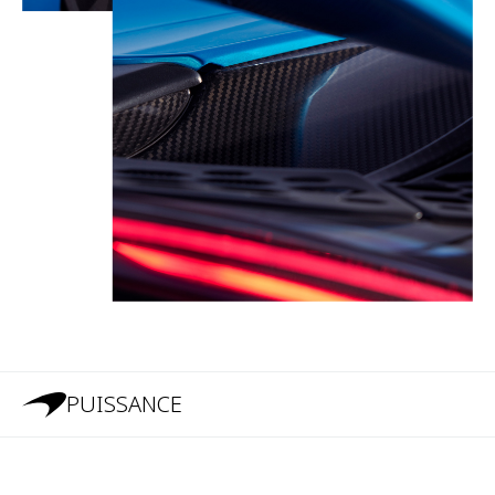
PUISSANCE