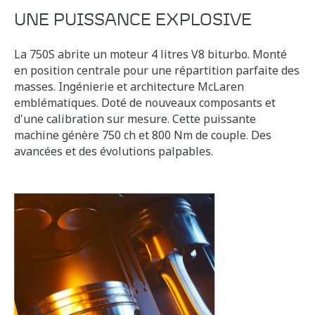
UNE PUISSANCE EXPLOSIVE
La 750S abrite un moteur 4 litres V8 biturbo. Monté
en position centrale pour une répartition parfaite des
masses. Ingénierie et architecture McLaren
emblématiques. Doté de nouveaux composants et
d'une calibration sur mesure. Cette puissante
machine génère 750 ch et 800 Nm de couple. Des
avancées et des évolutions palpables.