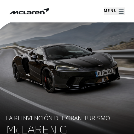
MENU
LA REINVENCIÓN DEL GRAN TURISMO
McLAREN GT