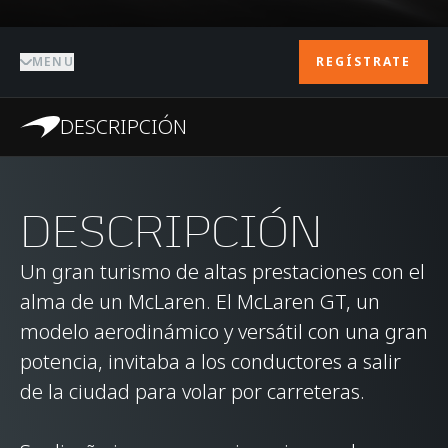
MENU
REGÍSTRATE
DESCRIPCIÓN
DESCRIPCIÓN
Un gran turismo de altas prestaciones con el
alma de un McLaren. El McLaren GT, un
modelo aerodinámico y versátil con una gran
potencia, invitaba a los conductores a salir
de la ciudad para volar por carreteras.