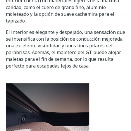
interior cuenta con materiales ligeros de la máxima
calidad, como el cuero de grano fino, aluminio
moleteado y la opción de suave cachemira para el
tapizado.
El interior es elegante y despejado, una sensación que
se intensifica con la posición de conducción mejorada,
una excelente visibilidad y unos finos pilares del
parabrisas. Además, el maletero del GT puede alojar
maletas para el fin de semana, por lo que resulta
perfecto para escapadas lejos de casa.