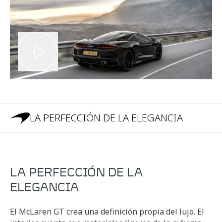
LA PERFECCIÓN DE LA ELEGANCIA
LA PERFECCIÓN DE LA
ELEGANCIA
El McLaren GT crea una definición propia del lujo. El