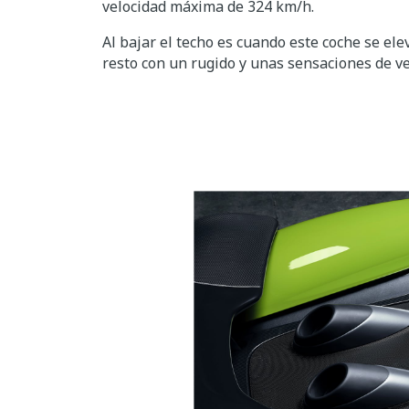
velocidad máxima de 324 km/h.
Al bajar el techo es cuando este coche se el
resto con un rugido y unas sensaciones de ve