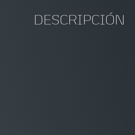
DESCRIPCIÓN