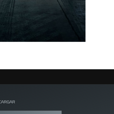
CARGAR