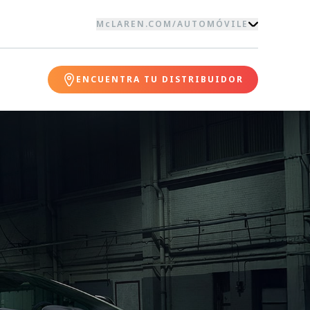
McLAREN.COM
/
AUTOMÓVILE
ENCUENTRA TU DISTRIBUIDOR