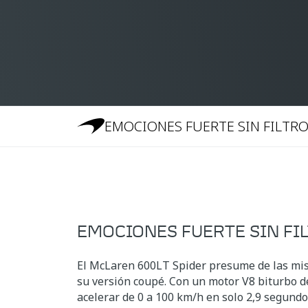
EMOCIONES FUERTE SIN FILTR
EMOCIONES FUERTE SIN FI
El McLaren 600LT Spider presume de las mi
su versión coupé. Con un motor V8 biturbo de 
acelerar de 0 a 100 km/h en solo 2,9 segundo