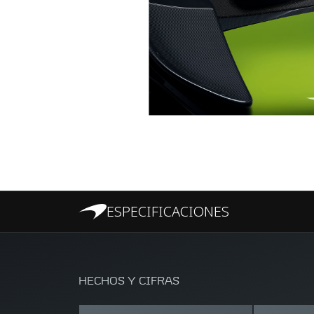
ESPECIFICACIONES
HECHOS Y CIFRAS