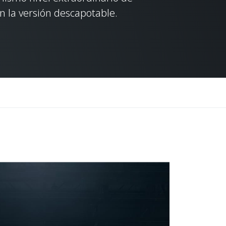
en la versión descapotable.