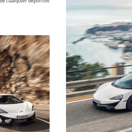
de cualquier deportivo