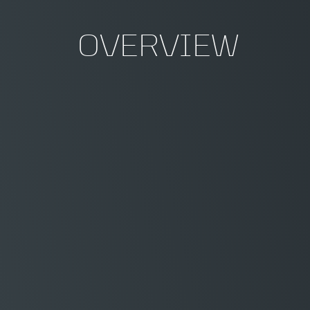
OVERVIEW