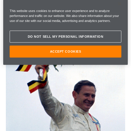
This website uses cookies to enhance user experience and to analyze
performance and traffic on our website. We also share information about your
use of our site with our social media, advertising and analytics partners.
DO NOT SELL MY PERSONAL INFORMATION
ACCEPT COOKIES