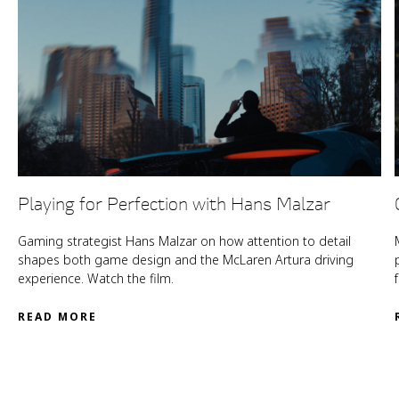
Playing for Perfection with Hans Malzar
Gaming strategist Hans Malzar on how attention to detail
shapes both game design and the McLaren Artura driving
experience. Watch the film.
READ MORE