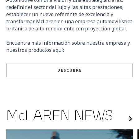
redefinir el sector del lujo y las altas prestaciones,
establecer un nuevo referente de excelencia y
transformar McLaren en una empresa automovilística
británica de alto rendimiento con proyección global.
Encuentra más información sobre nuestra empresa y
nuestros productos aquí:
DESCUBRE
McLAREN NEWS