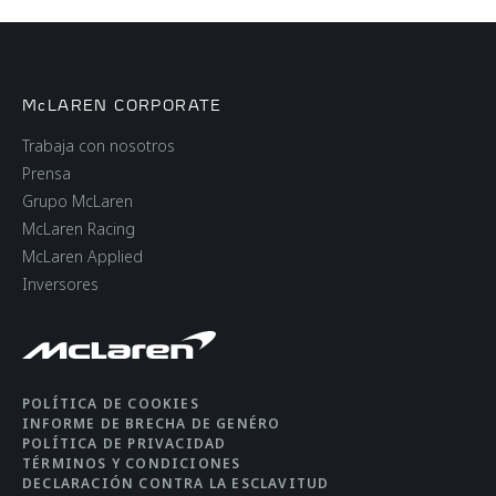
McLAREN CORPORATE
Trabaja con nosotros
Prensa
Grupo McLaren
McLaren Racing
McLaren Applied
Inversores
POLÍTICA DE COOKIES
INFORME DE BRECHA DE GENÉRO
POLÍTICA DE PRIVACIDAD
TÉRMINOS Y CONDICIONES
DECLARACIÓN CONTRA LA ESCLAVITUD