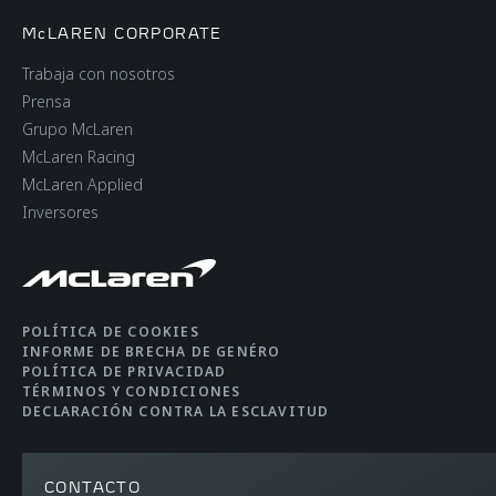
McLAREN CORPORATE
Trabaja con nosotros
Prensa
Grupo McLaren
McLaren Racing
McLaren Applied
Inversores
POLÍTICA DE COOKIES
INFORME DE BRECHA DE GENÉRO
POLÍTICA DE PRIVACIDAD
TÉRMINOS Y CONDICIONES
DECLARACIÓN CONTRA LA ESCLAVITUD
CONTACTO