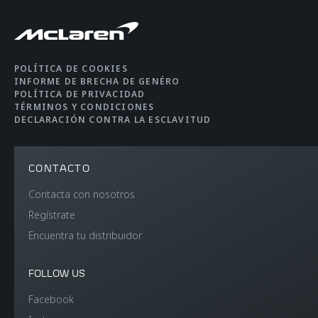
POLÍTICA DE COOKIES
INFORME DE BRECHA DE GENÉRO
POLÍTICA DE PRIVACIDAD
TÉRMINOS Y CONDICIONES
DECLARACIÓN CONTRA LA ESCLAVITUD
CONTACTO
Contacta con nosotros
Regístrate
Encuentra tu distribuidor
FOLLOW US
Facebook