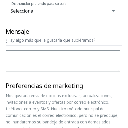
Distribuidor preferido para su país
Mensaje
¿Hay algo más que le gustaría que supiéramos?
Preferencias de marketing
Nos gustaría enviarle noticias exclusivas, actualizaciones,
invitaciones a eventos y ofertas por correo electrónico,
teléfono, correo y SMS. Nuestro método principal de
comunicación es el correo electrónico, pero no se preocupe,
no inundaremos su bandeja de entrada con demasiados