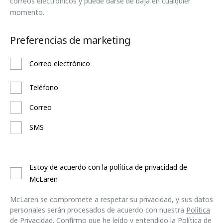
correos electrónicos y puede darse de baja en cualquier
momento.
Preferencias de marketing
Correo electrónico
Teléfono
Correo
SMS
Estoy de acuerdo con la política de privacidad de
McLaren
McLaren se compromete a respetar su privacidad, y sus datos
personales serán procesados de acuerdo con nuestra
Política
de Privacidad
. Confirmo que he leído y entendido la
Política de