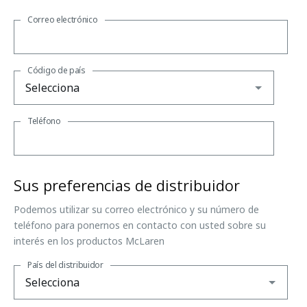
Correo electrónico
Código de país
Teléfono
Sus preferencias de distribuidor
Podemos utilizar su correo electrónico y su número de
teléfono para ponernos en contacto con usted sobre su
interés en los productos McLaren
País del distribuidor