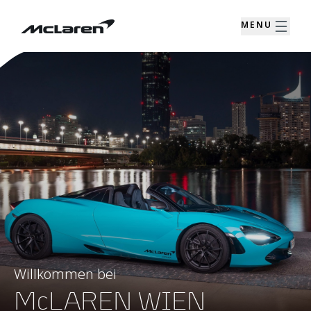
MENU
Willkommen bei
McLAREN WIEN