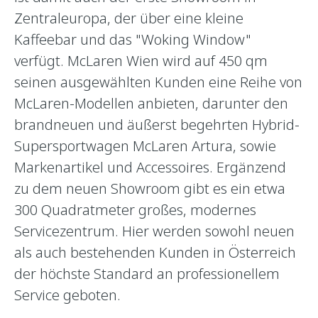
Zentraleuropa, der über eine kleine
Kaffeebar und das "Woking Window"
verfügt. McLaren Wien wird auf 450 qm
seinen ausgewählten Kunden eine Reihe von
McLaren-Modellen anbieten, darunter den
brandneuen und äußerst begehrten Hybrid-
Supersportwagen McLaren Artura, sowie
Markenartikel und Accessoires. Ergänzend
zu dem neuen Showroom gibt es ein etwa
300 Quadratmeter großes, modernes
Servicezentrum. Hier werden sowohl neuen
als auch bestehenden Kunden in Österreich
der höchste Standard an professionellem
Service geboten.