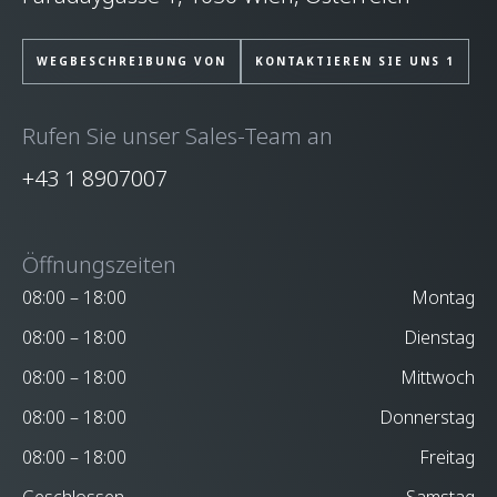
WEGBESCHREIBUNG VON
KONTAKTIEREN SIE UNS 1
Rufen Sie unser Sales-Team an
+43 1 8907007
Öffnungszeiten
08:00 – 18:00
Montag
08:00 – 18:00
Dienstag
08:00 – 18:00
Mittwoch
08:00 – 18:00
Donnerstag
08:00 – 18:00
Freitag
Geschlossen
Samstag