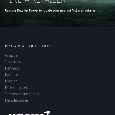
Use our Retailer Finder to locate your nearest McLaren retailer
McLAREN CORPORATE
Gruppe
Investors
Partners
Karriere
Medien
F1-Rennsport
Interesse Anmelden
Händlersuche