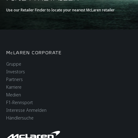
Use our Retailer Finder to locate your nearest McLaren retailer
McLAREN CORPORATE
Gruppe
Investors
Partners
Karriere
Medien
F1-Rennsport
Interesse Anmelden
Händlersuche