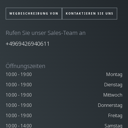
WEGBESCHREIBUNG VON
KONTAKTIEREN SIE UNS
Rufen Sie unser Sales-Team an
+4969426940611
Öffnungszeiten
10:00 - 19:00
Montag
10:00 - 19:00
Dienstag
10:00 - 19:00
Mittwoch
10:00 - 19:00
Donnerstag
10:00 - 19:00
Freitag
10:00 - 14:00
Samstag