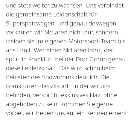
und stets weiter zu wachsen. Uns verbindet
die gemeinsame Leidenschaft für
Supersportwagen, und genau deswegen
verkaufen wir McLaren nicht nur, sondern
treiben sie im eigenen Motorsport-Team bis
ans Limit. Wer einen McLaren fährt, der
spürt in Frankfurt bei der Dörr Group genau
diese Leidenschaft. Das wird schon beim
Betreten des Showrooms deutlich. Die
Frankfurter Klassikstadt, in der wir uns
befinden, versprüht exklusives Flair, ohne
abgehoben zu sein. Kommen Sie gerne
vorbei, wir freuen uns auf ein Kennenlernen!