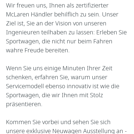
Wir freuen uns, Ihnen als zertifizierter
McLaren Händler behilflich zu sein. Unser
Ziel ist, Sie an der Vision von unseren
Ingenieuren teilhaben zu lassen: Erleben Sie
Sportwagen, die nicht nur beim Fahren
wahre Freude bereiten.
Wenn Sie uns einige Minuten Ihrer Zeit
schenken, erfahren Sie, warum unser
Servicemodell ebenso innovativ ist wie die
Sportwagen, die wir Ihnen mit Stolz
präsentieren.
Kommen Sie vorbei und sehen Sie sich
unsere exklusive Neuwagen Ausstellung an -