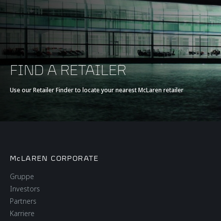
FIND A RETAILER
Use our Retailer Finder to locate your nearest McLaren retailer
McLAREN CORPORATE
Gruppe
Investors
Partners
Karriere