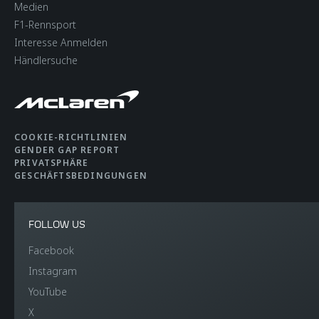
Medien
F1-Rennsport
Interesse Anmelden
Händlersuche
COOKIE-RICHTLINIEN
GENDER GAP REPORT
PRIVATSPHÄRE
GESCHÄFTSBEDINGUNGEN
FOLLOW US
Facebook
Instagram
YouTube
X