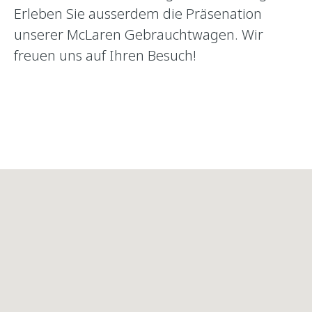
Erleben Sie ausserdem die Präsenation
unserer McLaren Gebrauchtwagen. Wir
freuen uns auf Ihren Besuch!