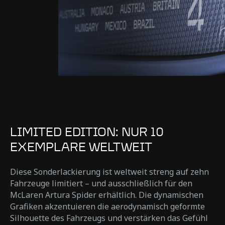
LIMITED EDITION: NUR 10
EXEMPLARE WELTWEIT
Diese Sonderlackierung ist weltweit streng auf zehn
Fahrzeuge limitiert – und ausschließlich für den
McLaren Artura Spider erhältlich. Die dynamischen
Grafiken akzentuieren die aerodynamisch geformte
Silhouette des Fahrzeugs und verstärken das Gefühl