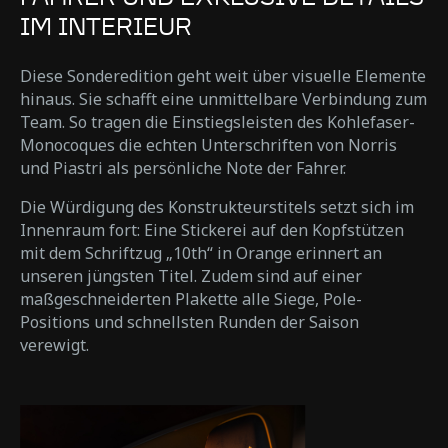
IM INTERIEUR
Diese Sonderedition geht weit über visuelle Elemente
hinaus. Sie schafft eine unmittelbare Verbindung zum
Team. So tragen die Einstiegsleisten des Kohlefaser-
Monocoques die echten Unterschriften von Norris
und Piastri als persönliche Note der Fahrer.
Die Würdigung des Konstrukteurstitels setzt sich im
Innenraum fort: Eine Stickerei auf den Kopfstützen
mit dem Schriftzug „10th“ in Orange erinnert an
unseren jüngsten Titel. Zudem sind auf einer
maßgeschneiderten Plakette alle Siege, Pole-
Positions und schnellsten Runden der Saison
verewigt.