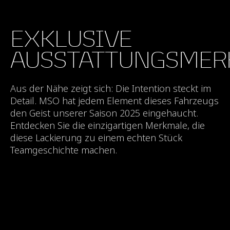
EXKLUSIVE
AUSSTATTUNGSMER
Aus der Nähe zeigt sich: Die Intention steckt im
Detail. MSO hat jedem Element dieses Fahrzeugs
den Geist unserer Saison 2025 eingehaucht.
Entdecken Sie die einzigartigen Merkmale, die
diese Lackierung zu einem echten Stück
Teamgeschichte machen.