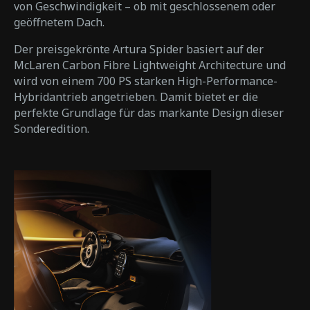
von Geschwindigkeit – ob mit geschlossenem oder
geöffnetem Dach.
Der preisgekrönte Artura Spider basiert auf der
McLaren Carbon Fibre Lightweight Architecture und
wird von einem 700 PS starken High-Performance-
Hybridantrieb angetrieben. Damit bietet er die
perfekte Grundlage für das markante Design dieser
Sonderedition.