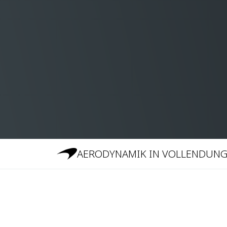
AERODYNAMIK IN VOLLENDUN