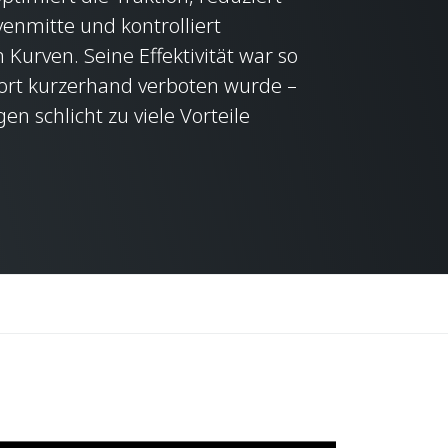
enmitte und kontrolliert
 Kurven. Seine Effektivität war so
ort kurzerhand verboten wurde –
n schlicht zu viele Vorteile