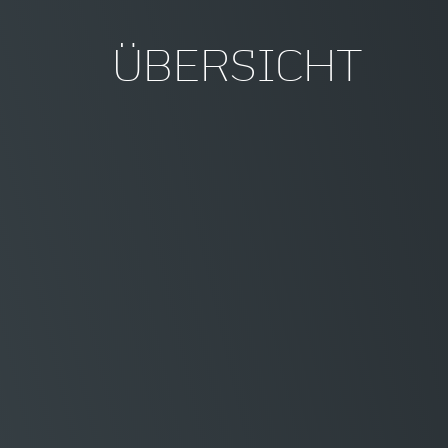
ÜBERSICHT