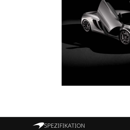
SPEZIFIKATION