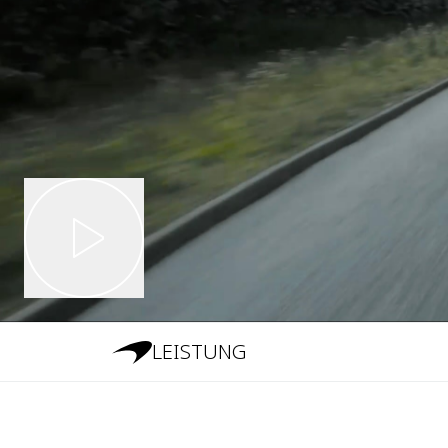
LEISTUNG