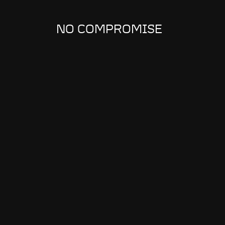
NO COMPROMISE