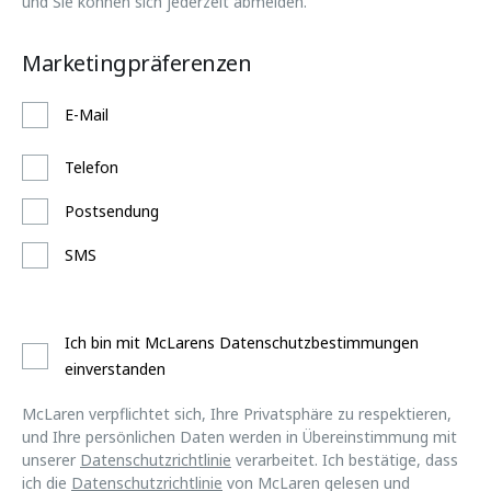
und Sie können sich jederzeit abmelden.
Marketingpräferenzen
E-Mail
Telefon
Postsendung
SMS
Ich bin mit McLarens Datenschutzbestimmungen
einverstanden
McLaren verpflichtet sich, Ihre Privatsphäre zu respektieren,
und Ihre persönlichen Daten werden in Übereinstimmung mit
unserer
Datenschutzrichtlinie
verarbeitet. Ich bestätige, dass
ich die
Datenschutzrichtlinie
von McLaren gelesen und