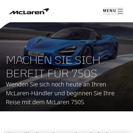
MENU
MACHEN SIE SICH
BEREIT FÜR 750S
Wenden Sie sich noch heute an Ihren
McLaren-Händler und beginnen Sie Ihre
Reise mit dem McLaren 750S.