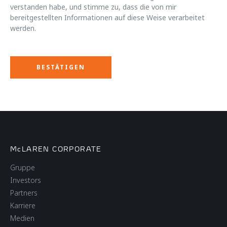
verstanden habe, und stimme zu, dass die von mir
bereitgestellten Informationen auf diese Weise verarbeitet
werden.
McLAREN CORPORATE
Gruppe
Investors
Partners
Karriere
Medien