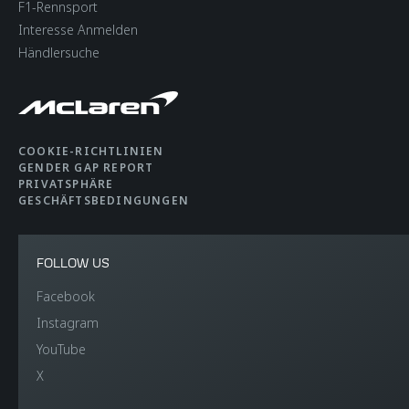
F1-Rennsport
Interesse Anmelden
Händlersuche
COOKIE-RICHTLINIEN
GENDER GAP REPORT
PRIVATSPHÄRE
GESCHÄFTSBEDINGUNGEN
FOLLOW US
Facebook
Instagram
YouTube
X