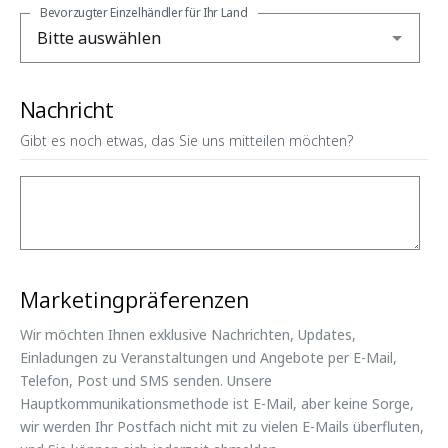
Bevorzugter Einzelhändler für Ihr Land
Nachricht
Gibt es noch etwas, das Sie uns mitteilen möchten?
Marketingpräferenzen
Wir möchten Ihnen exklusive Nachrichten, Updates,
Einladungen zu Veranstaltungen und Angebote per E-Mail,
Telefon, Post und SMS senden. Unsere
Hauptkommunikationsmethode ist E-Mail, aber keine Sorge,
wir werden Ihr Postfach nicht mit zu vielen E-Mails überfluten,