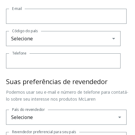
E-mail
Código do país
Telefone
Suas preferências de revendedor
Podemos usar seu e-mail e número de telefone para contatá-
lo sobre seu interesse nos produtos McLaren
País do revendedor
Revendedor preferencial para seu país