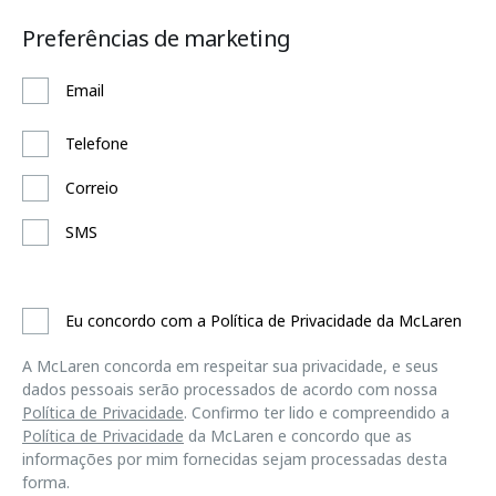
Preferências de marketing
Email
Telefone
Correio
SMS
Eu concordo com a Política de Privacidade da McLaren
A McLaren concorda em respeitar sua privacidade, e seus
dados pessoais serão processados de acordo com nossa
Política de Privacidade
. Confirmo ter lido e compreendido a
Política de Privacidade
da McLaren e concordo que as
informações por mim fornecidas sejam processadas desta
forma.