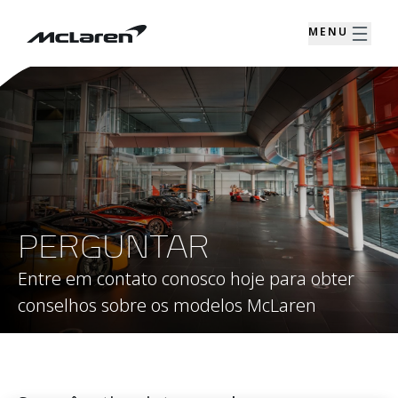
MENU
PERGUNTAR
Entre em contato conosco hoje para obter
conselhos sobre os modelos McLaren