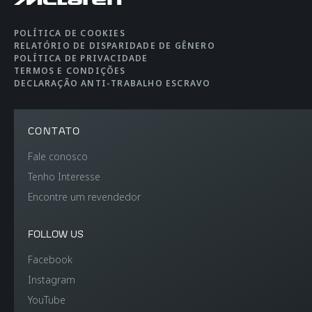
POLÍTICA DE COOKIES
RELATÓRIO DE DISPARIDADE DE GÊNERO
POLÍTICA DE PRIVACIDADE
TERMOS E CONDIÇÕES
DECLARAÇÃO ANTI-TRABALHO ESCRAVO
CONTATO
Fale conosco
Tenho Interesse
Encontre um revendedor
FOLLOW US
Facebook
Instagram
YouTube