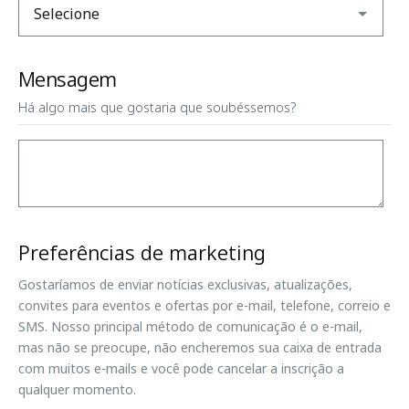
Mensagem
Há algo mais que gostaria que soubéssemos?
Preferências de marketing
Gostaríamos de enviar notícias exclusivas, atualizações,
convites para eventos e ofertas por e-mail, telefone, correio e
SMS. Nosso principal método de comunicação é o e-mail,
mas não se preocupe, não encheremos sua caixa de entrada
com muitos e-mails e você pode cancelar a inscrição a
qualquer momento.